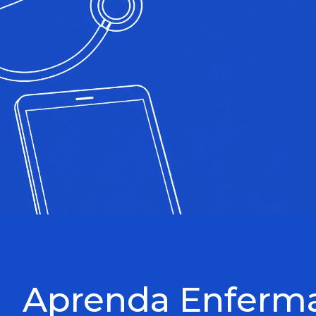
Aprenda Enfer