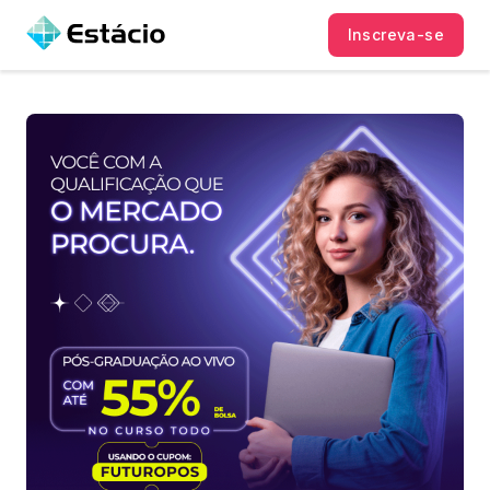
Inscreva-se