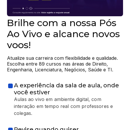
Brilhe com a nossa Pós
Ao Vivo e alcance novos
voos!
Atualize sua carreira com flexibilidade e qualidade. 
Escolha entre 89 cursos nas áreas de Direito, 
Engenharia, Licenciatura, Negócios, Saúde e TI.
A experiência da sala de aula, onde
você estiver
Aulas ao vivo em ambiente digital, com
interação em tempo real com professores e
colegas.
Revise quando quiser