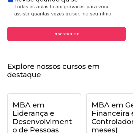
Todas as aulas ficam gravadas para você
assistir quantas vezes quiser, no seu ritmo.
Inscreva-se
Explore nossos cursos em
destaque
MBA em
MBA em Ge
Liderança e
Financeira 
Desenvolviment
Controlador
o de Pessoas
meses)