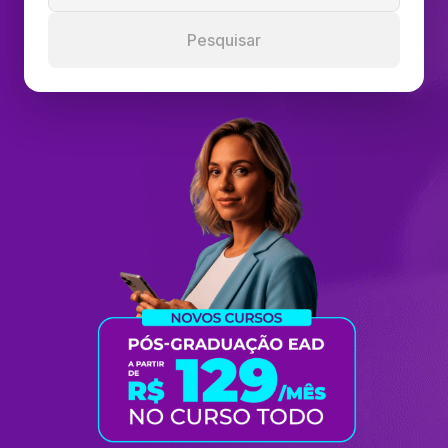
Pesquisar