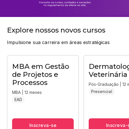
Explore nossos novos cursos
Impulsione sua carreira em áreas estratégicas
MBA em Gestão
Dermatolo
de Projetos e
Veterinária
Processos
Pós-Graduação | 12
Presencial
MBA | 12 meses
EAD
Inscreva-se
Inscreva-