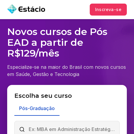
Inscreva-se
Novos cursos de Pós
EAD a partir de
R$129/mês
Especialize-se na maior do Brasil com novos cursos
em Saúde, Gestão e Tecnologia
Escolha seu curso
Pós-Graduação