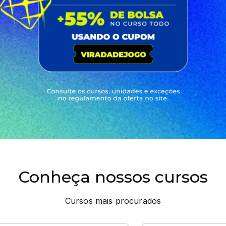
Conheça nossos cursos
Cursos mais procurados