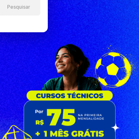
Pesquisar