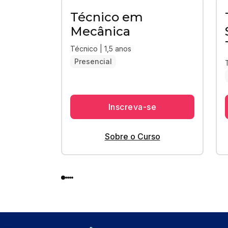
Técnico em
Mecânica
Técnico | 1,5 anos
Presencial
Inscreva-se
Sobre o Curso