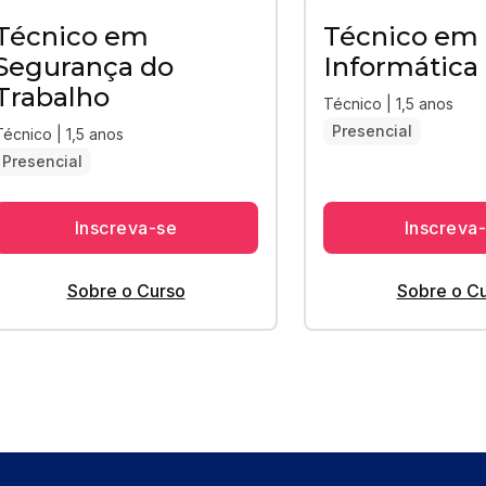
Técnico em
Técnico em
Segurança do
Informática
Trabalho
Técnico | 1,5 anos
Presencial
Técnico | 1,5 anos
Presencial
Inscreva-se
Inscreva
Sobre o Curso
Sobre o C