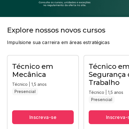
Explore nossos novos cursos
Impulsione sua carreira em áreas estratégicas
Técnico em
Técnico e
Mecânica
Segurança 
Trabalho
Técnico | 1,5 anos
Presencial
Técnico | 1,5 anos
Presencial
Inscreva-se
Inscreva-