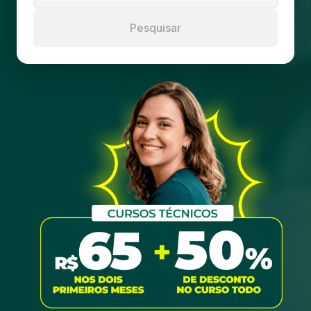
Pesquisar