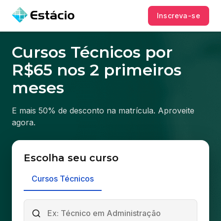
Inscreva-se
Cursos Técnicos por
R$65 nos 2 primeiros
meses
E mais 50% de desconto na matrícula. Aproveite
agora.
Escolha seu curso
Cursos Técnicos