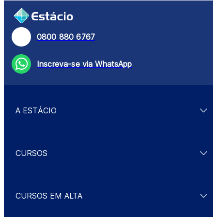
0800 880 6767
Inscreva-se via WhatsApp
A ESTÁCIO
CURSOS
CURSOS EM ALTA