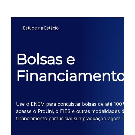
Estude na Estácio
Bolsas e
Financiamentos
Use o ENEM para conquistar bolsas de até 100%,
acesse o ProUni, o FIES e outras modalidades de
financiamento para iniciar sua graduação agora.