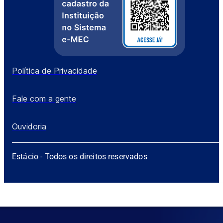
Política de Privacidade
Fale com a gente
Ouvidoria
Estácio - Todos os direitos reservados