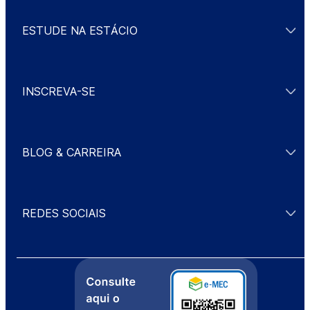
ESTUDE NA ESTÁCIO
INSCREVA-SE
BLOG & CARREIRA
REDES SOCIAIS