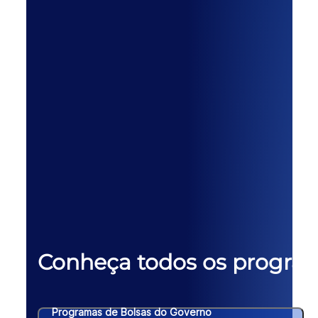
Conheça todos os progra
Programas de Bolsas do Governo