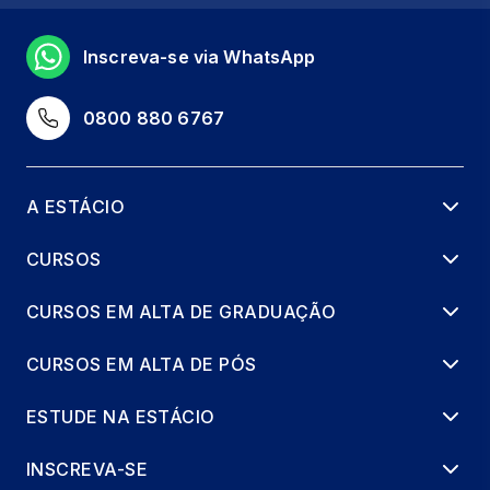
Inscreva-se via WhatsApp
0800 880 6767
A ESTÁCIO
CURSOS
CURSOS EM ALTA DE GRADUAÇÃO
CURSOS EM ALTA DE PÓS
ESTUDE NA ESTÁCIO
INSCREVA-SE