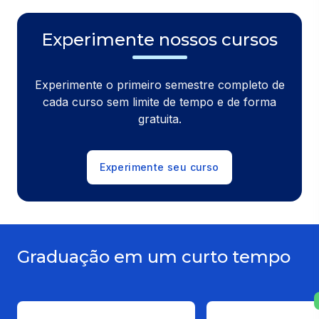
Experimente nossos cursos
Experimente o primeiro semestre completo de
cada curso sem limite de tempo e de forma
gratuita.
Experimente seu curso
Graduação em um curto tempo