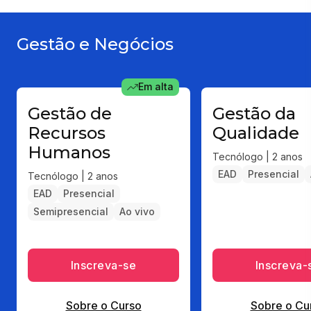
Gestão e Negócios
Em alta
Gestão de
Gestão da
Recursos
Qualidade
Humanos
Tecnólogo | 2 anos
EAD
Presencial
Tecnólogo | 2 anos
EAD
Presencial
Semipresencial
Ao vivo
Inscreva-se
Inscreva-
Sobre o Curso
Sobre o Cu