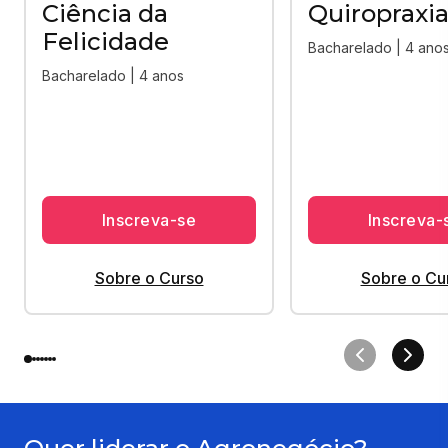
Ciência da
Quiropraxi
Felicidade
Bacharelado | 4 ano
Bacharelado | 4 anos
Inscreva-se
Inscreva-
Sobre o Curso
Sobre o Cu