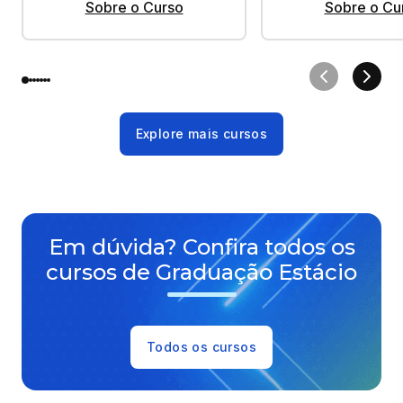
Sobre o Curso
Sobre o Cu
Explore mais cursos
Em dúvida? Confira todos os
cursos de Graduação Estácio
Todos os cursos