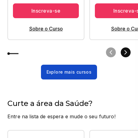
Inscreva-se
Inscreva-
Sobre o Curso
Sobre o Cu
Explore mais cursos
Curte a área da Saúde?
Entre na lista de espera e mude o seu futuro!