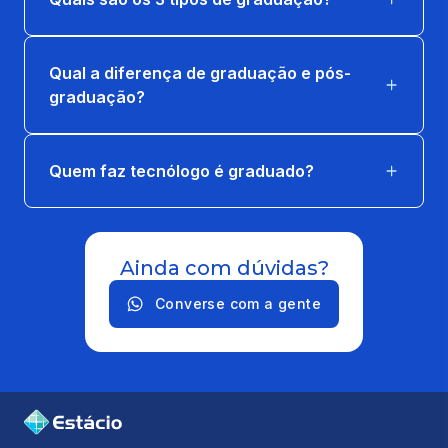
Qual a diferença de graduação e pós-
graduação?
Quem faz tecnólogo é graduado?
Ainda com dúvidas?
Converse com a gente