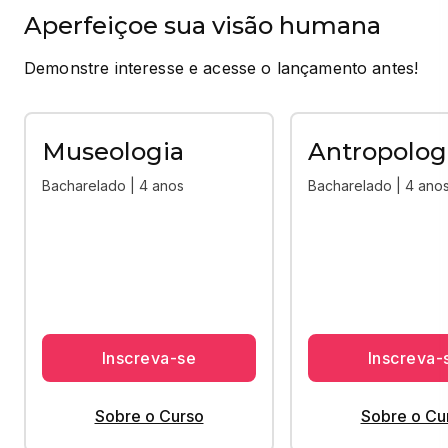
Aperfeiçoe sua visão humana
Demonstre interesse e acesse o lançamento antes!
Museologia
Antropolog
Bacharelado | 4 anos
Bacharelado | 4 ano
Inscreva-se
Inscreva-
Sobre o Curso
Sobre o Cu