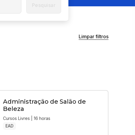
Pesquisar
Limpar filtros
Administração de Salão de
Beleza
Cursos Livres | 16 horas
EAD