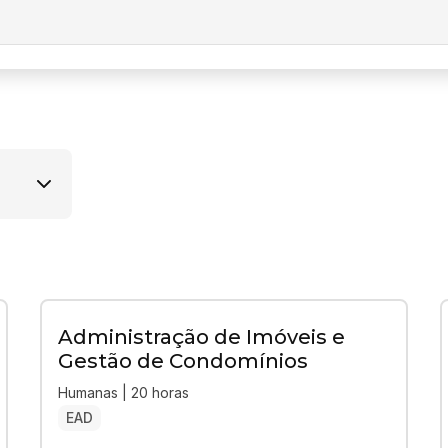
Administração de Imóveis e
Gestão de Condomínios
Humanas | 20 horas
EAD