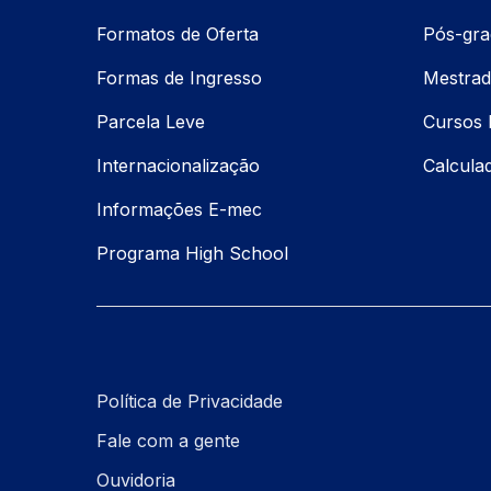
Formatos de Oferta
Pós-gr
Formas de Ingresso
Mestrad
Parcela Leve
Cursos 
Internacionalização
Calcul
Informações E-mec
Programa High School
Política de Privacidade
Fale com a gente
Ouvidoria