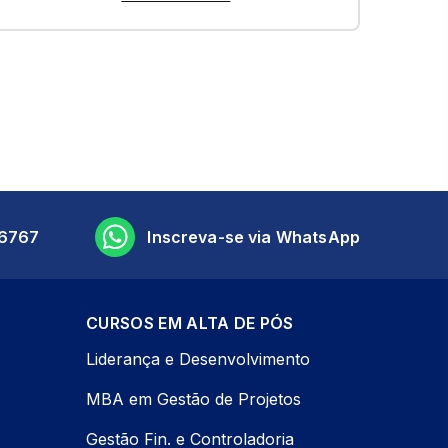
6767
Inscreva-se via WhatsApp
CURSOS EM ALTA DE PÓS
Liderança e Desenvolvimento
MBA em Gestão de Projetos
Gestão Fin. e Controladoria