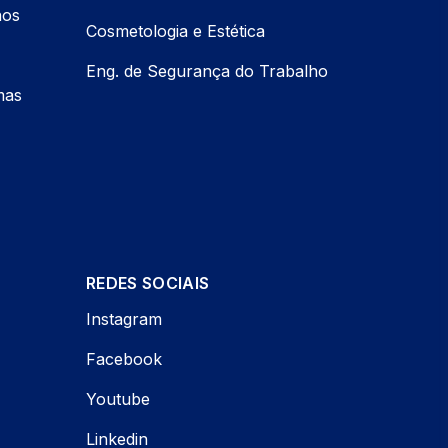
nos
Cosmetologia e Estética
Eng. de Segurança do Trabalho
mas
REDES SOCIAIS
Instagram
Facebook
Youtube
Linkedin