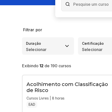
Filtrar por
Duração
Certificação
Selecionar
Selecionar
Exibindo
12
de
190
cursos
Acolhimento com Classificação
de Risco
Cursos Livres | 8 horas
EAD