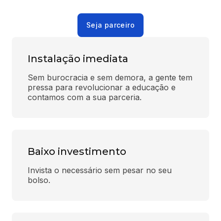
Seja parceiro
Instalação imediata
Sem burocracia e sem demora, a gente tem 
pressa para revolucionar a educação e 
contamos com a sua parceria.
Baixo investimento
Invista o necessário sem pesar no seu 
bolso.