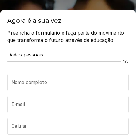
Agora é a sua vez
Preencha o formulário e faça parte do movimento 
que transforma o futuro através da educação.
Dados pessoais
1/2
Nome completo
E-mail
Celular