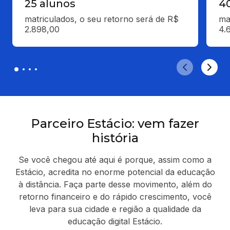
25 alunos
4
matriculados, o seu retorno será de R$ 
ma
2.898,00
4.
Parceiro Estácio: vem fazer
história
Se você chegou até aqui é porque, assim como a
Estácio, acredita no enorme potencial da educação
à distância. Faça parte desse movimento, além do
retorno financeiro e do rápido crescimento, você
leva para sua cidade e região a qualidade da
educação digital Estácio.