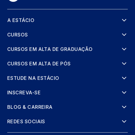
A ESTÁCIO
CURSOS
CURSOS EM ALTA DE GRADUAÇÃO
CURSOS EM ALTA DE PÓS
ESTUDE NA ESTÁCIO
INSCREVA-SE
BLOG & CARREIRA
REDES SOCIAIS