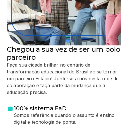
Chegou a sua vez de ser um polo
parceiro
Faça sua cidade brilhar no cenário de
transformação educacional do Brasil ao se tornar
um parceiro Estácio! Junte-se a nós nesta rede de
colaboração e faça parte da mudança que a
educação precisa.
100% sistema EaD
Somos referência quando o assunto é ensino
digital e tecnologia de ponta.