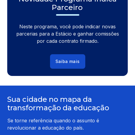
Parceiro
Neste programa, você pode indicar novas
parcerias para a Estácio e ganhar comissões
por cada contrato firmado.
Saiba mais
Sua cidade no mapa da
transformação da educação
Se torne referência quando o assunto é
revolucionar a educação do país.