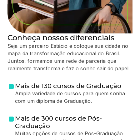
Conheça nossos diferenciais
Seja um parceiro Estácio e coloque sua cidade no
mapa da transformação educacional do Brasil.
Juntos, formamos uma rede de parceria que
realmente transforma e faz o sonho sair do papel.
Mais de 130 cursos de Graduação
Ampla variedade de cursos para quem sonha
com um diploma de Graduação.
Mais de 300 cursos de Pós-
Graduação
Muitas opções de cursos de Pós-Graduação