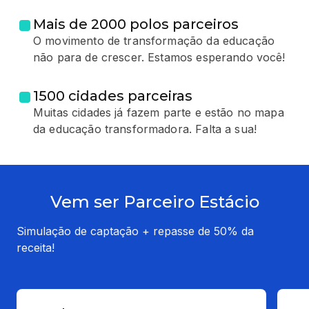
Mais de 2000 polos parceiros
O movimento de transformação da educação
não para de crescer. Estamos esperando você!
1500 cidades parceiras
Muitas cidades já fazem parte e estão no mapa
da educação transformadora. Falta a sua!
Vem ser Parceiro Estácio
Simulação de captação + repasse de 50% da
receita!