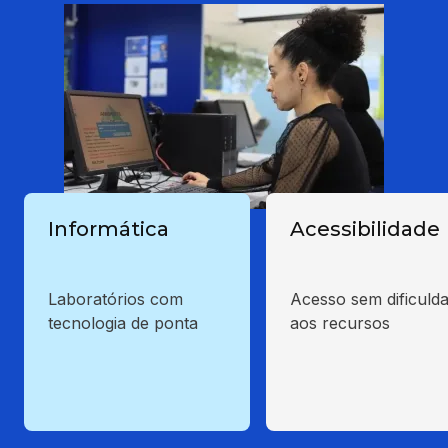
Informática
Acessibilidade
Laboratórios com
Acesso sem dificuld
tecnologia de ponta
aos recursos