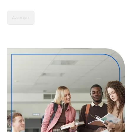
Avançar