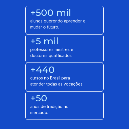
+500 mil
alunos querendo aprender e
mudar o futuro.
+5 mil
professores mestres e
doutores qualificados.
+440
cursos no Brasil para
atender todas as vocações.
+50
anos de tradição no
mercado.