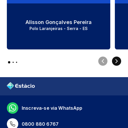
Alisson Gonçalves Pereira
Polo Laranjeiras - Serra - ES
Inscreva-se via WhatsApp
0800 880 6767