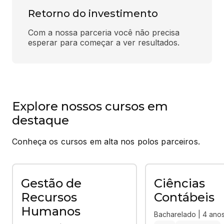
Retorno do investimento
Com a nossa parceria você não precisa 
esperar para começar a ver resultados.
Explore nossos cursos em
destaque
Conheça os cursos em alta nos polos parceiros.
Gestão de
Ciências
Recursos
Contábeis
Humanos
Bacharelado | 4 ano