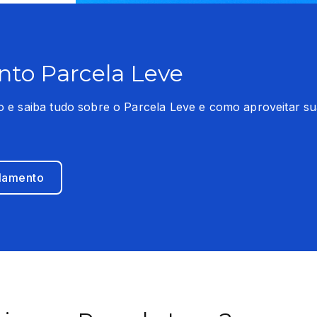
to Parcela Leve
 e saiba tudo sobre o Parcela Leve e como aproveitar su
ulamento