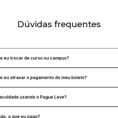
Dúvidas frequentes
e eu trocar de curso ou campus?
e eu atrasar o pagamento do meu boleto?
faculdade usando o Pague Leve?
ado, o que eu pago?