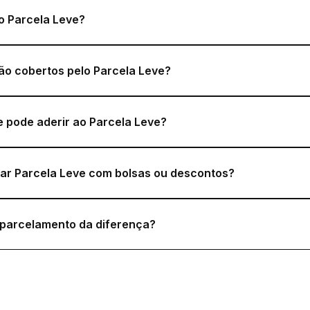
 Parcela Leve?
o cobertos pelo Parcela Leve?
 pode aderir ao Parcela Leve?
nar Parcela Leve com bolsas ou descontos?
parcelamento da diferença?