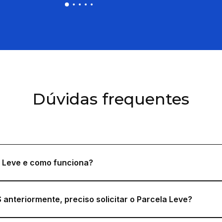
Dúvidas frequentes
a Leve e como funciona?
S anteriormente, preciso solicitar o Parcela Leve?