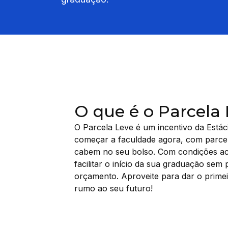
O que é o Parcela
O Parcela Leve é um incentivo da Estác
começar a faculdade agora, com parce
cabem no seu bolso. Com condições ace
facilitar o início da sua graduação sem
orçamento. Aproveite para dar o prime
rumo ao seu futuro!