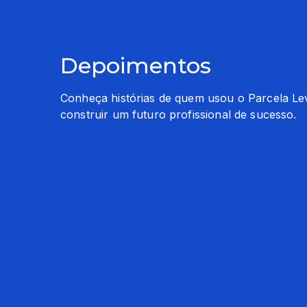
Depoimentos
Conheça histórias de quem usou o Parcela Le
construir um futuro profissional de sucesso.