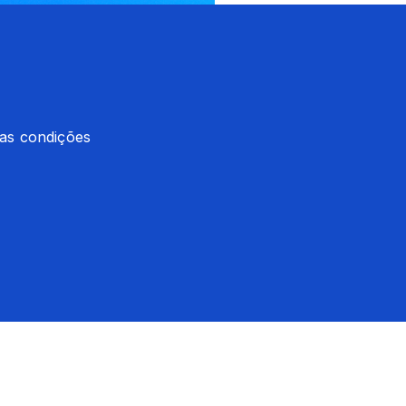
as condições 