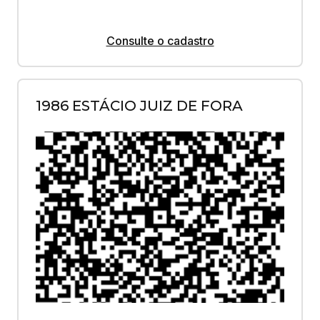
Consulte o cadastro
1986 ESTÁCIO JUIZ DE FORA