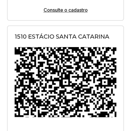
Consulte o cadastro
1510 ESTÁCIO SANTA CATARINA