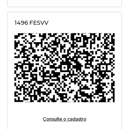
1496 FESVV
Consulte o cadastro