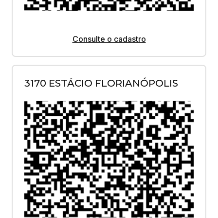
Consulte o cadastro
3170 ESTÁCIO FLORIANÓPOLIS