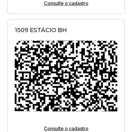
Consulte o cadastro
1509 ESTÁCIO BH
Consulte o cadastro