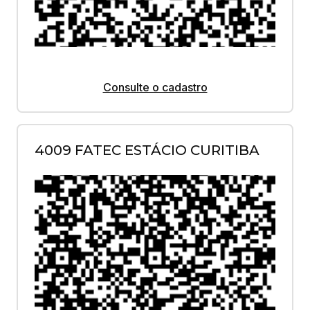
Consulte o cadastro
4009 FATEC ESTÁCIO CURITIBA