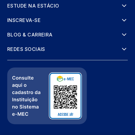
ESTUDE NA ESTÁCIO
INSCREVA-SE
BLOG & CARREIRA
REDES SOCIAIS