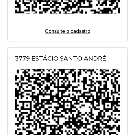
Consulte o cadastro
3779 ESTÁCIO SANTO ANDRÉ