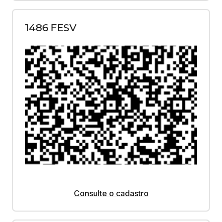
1486 FESV
Consulte o cadastro