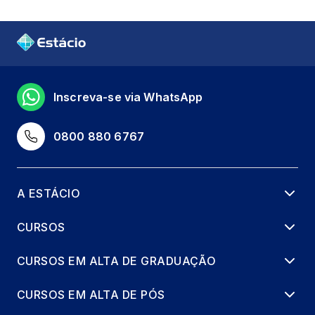
Inscreva-se via WhatsApp
0800 880 6767
A ESTÁCIO
CURSOS
CURSOS EM ALTA DE GRADUAÇÃO
CURSOS EM ALTA DE PÓS