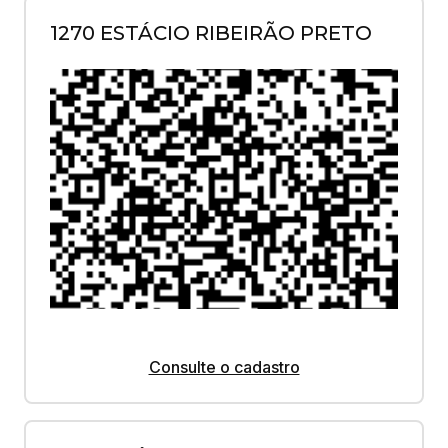
1270 ESTÁCIO RIBEIRÃO PRETO
Consulte o cadastro