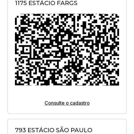
1175 ESTÁCIO FARGS
Consulte o cadastro
793 ESTÁCIO SÃO PAULO