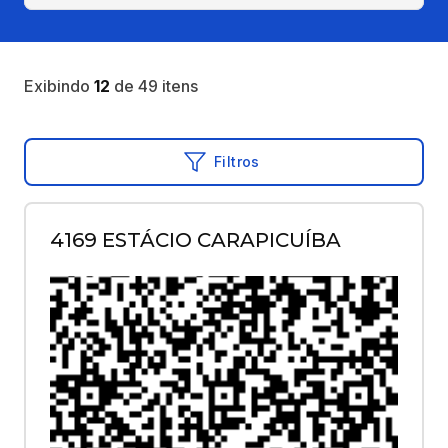
Exibindo
12
de
49
itens
Filtros
4169 ESTÁCIO CARAPICUÍBA