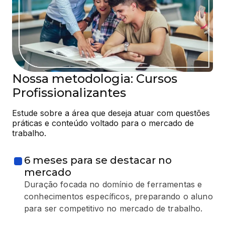
Nossa metodologia: Cursos
Profissionalizantes
Estude sobre a área que deseja atuar com questões 
práticas e conteúdo voltado para o mercado de 
trabalho.
6 meses para se destacar no
mercado
Duração focada no domínio de ferramentas e
conhecimentos específicos, preparando o aluno
para ser competitivo no mercado de trabalho.