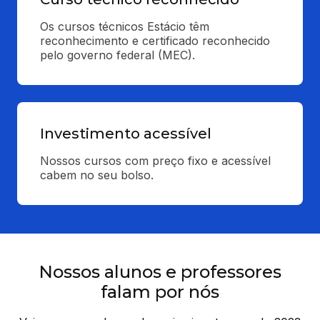
Os cursos técnicos Estácio têm 
reconhecimento e certificado reconhecido 
pelo governo federal (MEC).
Investimento acessível
Nossos cursos com preço fixo e acessível 
cabem no seu bolso.
Nossos alunos e professores
falam por nós