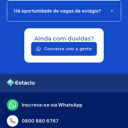
Há oportunidade de vagas de estágio?
Ainda com dúvidas?
Converse com a gente
Inscreva-se via WhatsApp
0800 880 6767