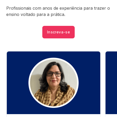
Profissionais com anos de experiência para trazer o
ensino voltado para a prática.
Inscreva-se