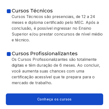
Cursos Técnicos
Cursos Técnicos são presenciais, de 12 a 24
meses e diploma certificado pelo MEC. Após a
conclusão, é possível ingressar no Ensino
Superior e/ou prestar concursos de nível médio
e técnico.
Cursos Profissionalizantes
Os Cursos Profissionalizantes são totalmente
digitais e têm duração de 6 meses. Ao concluir,
você aumenta suas chances com uma
certificação acessível que te prepara para o
mercado de trabalho.
Conheça os cursos