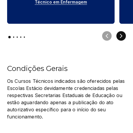
Técnico em Enfermagem
Condições Gerais
Os Cursos Técnicos indicados são oferecidos pelas 
Escolas Estácio devidamente credenciadas pelas 
respectivas Secretarias Estaduais de Educação ou 
estão aguardando apenas a publicação do ato 
autorizativo específico para o início do seu 
funcionamento.