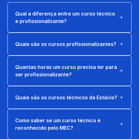
Qual a diferença entre um curso técnico
e profissionalizante?
Quais são os cursos profissionalizantes?
Quantas horas um curso precisa ter para
ser profissionalizante?
Quais são os cursos técnicos da Estácio?
Como saber se um curso técnico é
reconhecido pelo MEC?