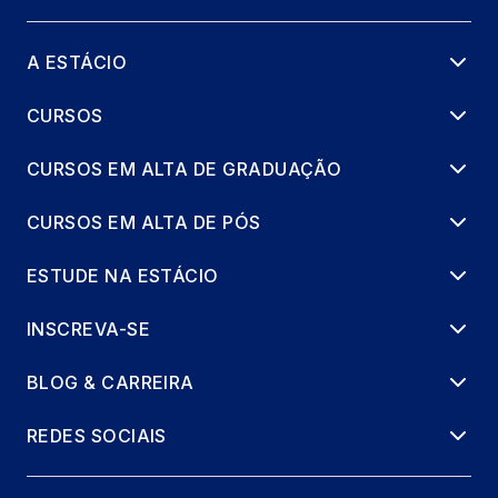
A ESTÁCIO
CURSOS
CURSOS EM ALTA DE GRADUAÇÃO
CURSOS EM ALTA DE PÓS
ESTUDE NA ESTÁCIO
INSCREVA-SE
BLOG & CARREIRA
REDES SOCIAIS