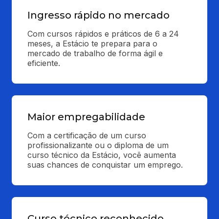
Ingresso rápido no mercado
Com cursos rápidos e práticos de 6 a 24 
meses, a Estácio te prepara para o 
mercado de trabalho de forma ágil e 
eficiente.
Maior empregabilidade
Com a certificação de um curso 
profissionalizante ou o diploma de um 
curso técnico da Estácio, você aumenta 
suas chances de conquistar um emprego.
Curso técnico reconhecido