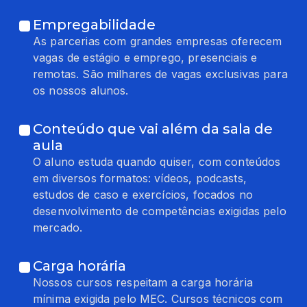
Empregabilidade
As parcerias com grandes empresas oferecem
vagas de estágio e emprego, presenciais e
remotas. São milhares de vagas exclusivas para
os nossos alunos.
Conteúdo que vai além da sala de
aula
O aluno estuda quando quiser, com conteúdos
em diversos formatos: vídeos, podcasts,
estudos de caso e exercícios, focados no
desenvolvimento de competências exigidas pelo
mercado.
Carga horária
Nossos cursos respeitam a carga horária
mínima exigida pelo MEC. Cursos técnicos com