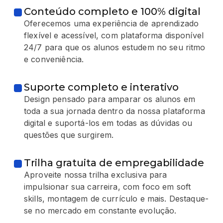
Conteúdo completo e 100% digital
Oferecemos uma experiência de aprendizado
flexível e acessível, com plataforma disponível
24/7 para que os alunos estudem no seu ritmo
e conveniência.
Suporte completo e interativo
Design pensado para amparar os alunos em
toda a sua jornada dentro da nossa plataforma
digital e suportá-los em todas as dúvidas ou
questões que surgirem.
Trilha gratuita de empregabilidade
Aproveite nossa trilha exclusiva para
impulsionar sua carreira, com foco em soft
skills, montagem de currículo e mais. Destaque-
se no mercado em constante evolução.