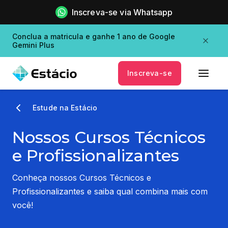
Inscreva-se via Whatsapp
Conclua a matricula e ganhe 1 ano de Google
Gemini Plus
Inscreva-se
Estude na Estácio
Nossos Cursos Técnicos
e Profissionalizantes
Conheça nossos Cursos Técnicos e
Profissionalizantes e saiba qual combina mais com
você!