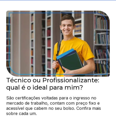
Técnico ou Profissionalizante:
qual é o ideal para mim?
São certificações voltadas para o ingresso no 
mercado de trabalho, contam com preço fixo e 
acessível que cabem no seu bolso. Confira mais 
sobre cada um.