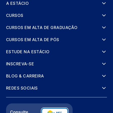
A ESTÁCIO
CURSOS
CURSOS EM ALTA DE GRADUAÇÃO
CURSOS EM ALTA DE PÓS
ESTUDE NA ESTÁCIO
INSCREVA-SE
BLOG & CARREIRA
REDES SOCIAIS