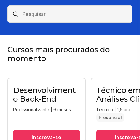
Cursos mais procurados do
momento
Desenvolviment
Técnico e
o Back-End
Análises Cl
Profissionalizante | 6 meses
Técnico | 1,5 anos
Presencial
Inscreva-se
Inscreva-