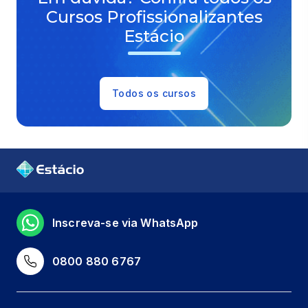
Cursos Profissionalizantes
Estácio
Todos os cursos
Inscreva-se via WhatsApp
0800 880 6767