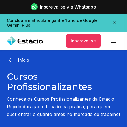
Inscreva-se via Whatsapp
Conclua a matricula e ganhe 1 ano de Google
Gemini Plus
Inscreva-se
Início
Cursos
Profissionalizantes
Conheça os Cursos Profissionalizantes da Estácio.
Rápida duração e focado na prática, para quem
quer entrar o quanto antes no mercado de trabalho!