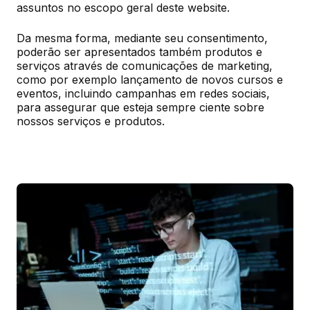
assuntos no escopo geral deste website.
Da mesma forma, mediante seu consentimento, 
poderão ser apresentados também produtos e 
serviços através de comunicações de marketing, 
como por exemplo lançamento de novos cursos e 
eventos, incluindo campanhas em redes sociais, 
para assegurar que esteja sempre ciente sobre 
nossos serviços e produtos.