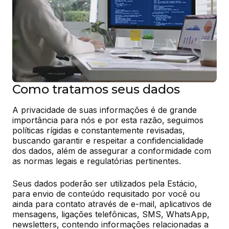
Como tratamos seus dados
A privacidade de suas informações é de grande 
importância para nós e por esta razão, seguimos 
políticas rígidas e constantemente revisadas, 
buscando garantir e respeitar a confidencialidade 
dos dados, além de assegurar a conformidade com 
as normas legais e regulatórias pertinentes.
Seus dados poderão ser utilizados pela Estácio, 
para envio de conteúdo requisitado por você ou 
ainda para contato através de e-mail, aplicativos de 
mensagens, ligações telefônicas, SMS, WhatsApp, 
newsletters, contendo informações relacionadas a 