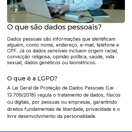
O que são dados pessoais?
Dados pessoais são informações que identificam 
alguém, como nome, endereço, e-mail, telefone e 
CPF. Já os dados sensíveis incluem origem racial, 
convicção religiosa, opinião política, saúde, vida 
sexual, dados genéticos ou biométricos.
O que é a LGPD?
A Lei Geral de Proteção de Dados Pessoais (Lei
13.709/2018) regula o tratamento de dados, físicos
ou digitais, por pessoas ou empresas, garantindo
direitos fundamentais de liberdade, privacidade e o
livre desenvolvimento da personalidade.