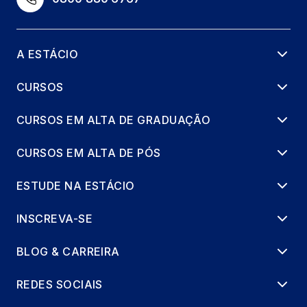
A ESTÁCIO
CURSOS
CURSOS EM ALTA DE GRADUAÇÃO
CURSOS EM ALTA DE PÓS
ESTUDE NA ESTÁCIO
INSCREVA-SE
BLOG & CARREIRA
REDES SOCIAIS