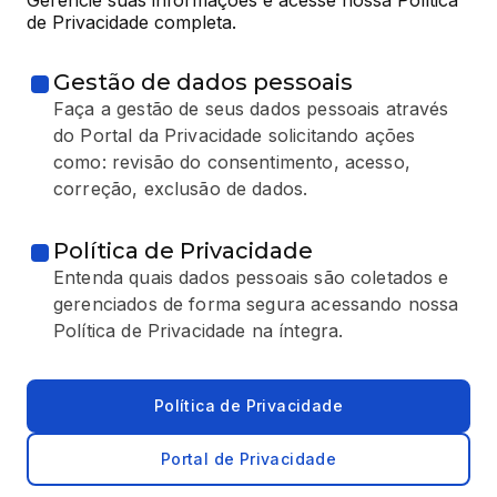
de Privacidade completa.
Gestão de dados pessoais
Faça a gestão de seus dados pessoais através
do Portal da Privacidade solicitando ações
como: revisão do consentimento, acesso,
correção, exclusão de dados.
Política de Privacidade
Entenda quais dados pessoais são coletados e
gerenciados de forma segura acessando nossa
Política de Privacidade na íntegra.
Política de Privacidade
Portal de Privacidade