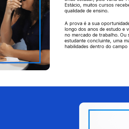
Estácio, muitos cursos receb
qualidade de ensino.
A prova é a sua oportunidad
longo dos anos de estudo e ve
no mercado de trabalho. Ou 
estudante concluinte, uma man
habilidades dentro do campo