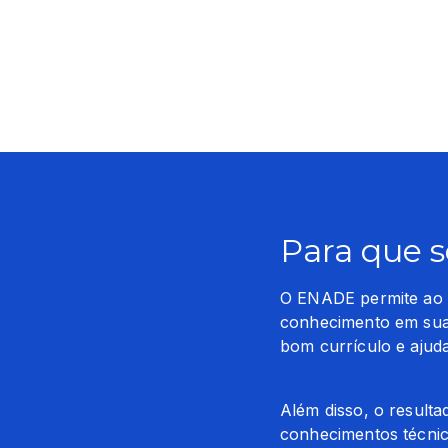
Para que 
O ENADE permite ao M
conhecimento em suas
bom currículo e ajud
Além disso, o resulta
conhecimentos técnic