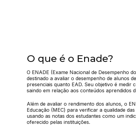
O que é o Enade?
O ENADE (Exame Nacional de Desempenho dos
destinado a avaliar o desempenho de alunos de
presenciais quanto EAD. Seu objetivo é medir c
saindo em relação aos conteúdos aprendidos d
Além de avaliar o rendimento dos alunos, o EN
Educação (MEC) para verificar a qualidade das 
usando as notas dos estudantes como um indic
oferecido pelas instituições.