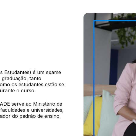
 Estudantes) é um exame 
 graduação, tanto 
omo os estudantes estão se 
urante o curso.
ADE serve ao Ministério da 
faculdades e universidades, 
ador do padrão de ensino 