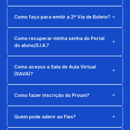
Como faço para emitir a 2ª Via de Boleto?
Como recuperar minha senha do Portal
do aluno/S.I.A.?
Como acesso a Sala de Aula Virtual
(SAVA)?
Como fazer inscrição do Prouni?
Quem pode aderir ao Fies?