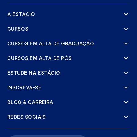
A ESTÁCIO
CURSOS
CURSOS EM ALTA DE GRADUAÇÃO
CURSOS EM ALTA DE PÓS
ESTUDE NA ESTÁCIO
INSCREVA-SE
BLOG & CARREIRA
REDES SOCIAIS