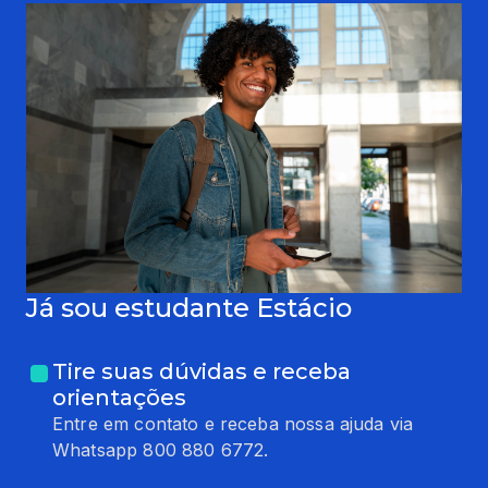
Já sou estudante Estácio
Tire suas dúvidas e receba
orientações
Entre em contato e receba nossa ajuda via
Whatsapp 800 880 6772.