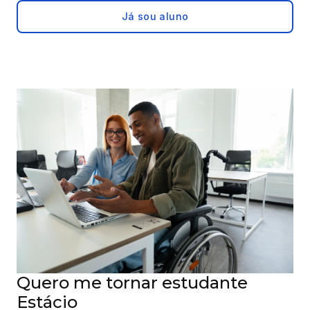
Já sou aluno
Quero me tornar estudante
Estácio