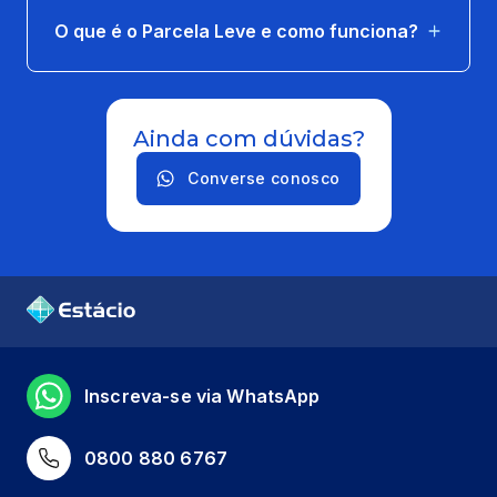
O que é o Parcela Leve e como funciona?
Ainda com dúvidas?
Converse conosco
Inscreva-se via WhatsApp
0800 880 6767