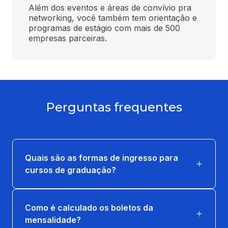
Além dos eventos e áreas de convívio pra 
networking, você também tem orientação e 
programas de estágio com mais de 500 
empresas parceiras.
Perguntas frequentes
Quais são as formas de ingresso para
cursos de graduação?
Como é calculado os boletos da
mensalidade?