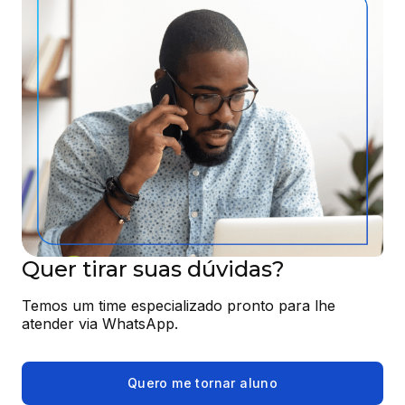
Quer tirar suas dúvidas?
Temos um time especializado pronto para lhe 
atender via WhatsApp.
Quero me tornar aluno