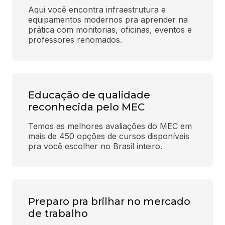
Aqui você encontra infraestrutura e 
equipamentos modernos pra aprender na 
prática com monitorias, oficinas, eventos e 
professores renomados.
Educação de qualidade
reconhecida pelo MEC
Temos as melhores avaliações do MEC em 
mais de 450 opções de cursos disponíveis 
pra você escolher no Brasil inteiro.
Preparo pra brilhar no mercado
de trabalho