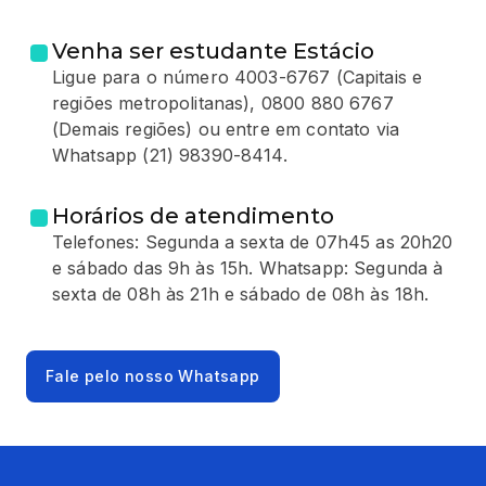
Venha ser estudante Estácio
Ligue para o número 4003-6767 (Capitais e
regiões metropolitanas), 0800 880 6767
(Demais regiões) ou entre em contato via
Whatsapp (21) 98390-8414.
Horários de atendimento
Telefones: Segunda a sexta de 07h45 as 20h20
e sábado das 9h às 15h. Whatsapp: Segunda à
sexta de 08h às 21h e sábado de 08h às 18h.
Fale pelo nosso Whatsapp