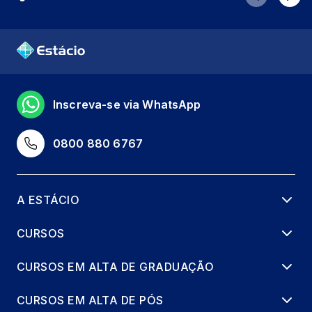
Inscreva-se via WhatsApp
0800 880 6767
A ESTÁCIO
CURSOS
CURSOS EM ALTA DE GRADUAÇÃO
CURSOS EM ALTA DE PÓS