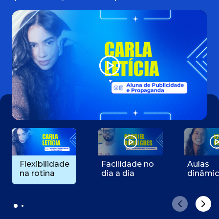
Flexibilidade
Facilidade no
Aulas
na rotina
dia a dia
dinâmi