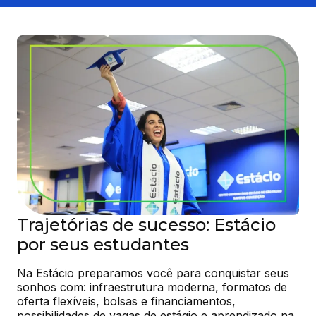
Trajetórias de sucesso: Estácio
por seus estudantes
Na Estácio preparamos você para conquistar seus 
sonhos com: infraestrutura moderna, formatos de 
oferta flexíveis, bolsas e financiamentos, 
possibilidades de vagas de estágio e aprendizado na 