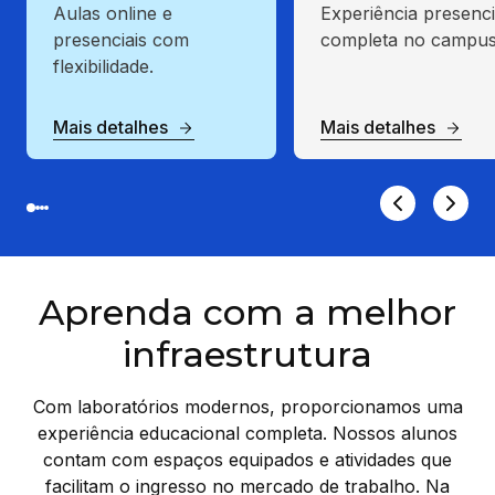
Aulas online e
Experiência presenci
presenciais com
completa no campus
flexibilidade.
Mais detalhes
Mais detalhes
Aprenda com a melhor
infraestrutura
Com laboratórios modernos, proporcionamos uma
experiência educacional completa. Nossos alunos
contam com espaços equipados e atividades que
facilitam o ingresso no mercado de trabalho. Na