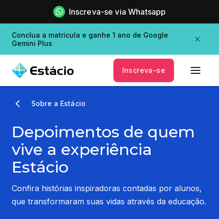
Inscreva-se via Whatsapp
Conclua a matricula e ganhe 1 ano de Google
Gemini Plus
Inscreva-se
Sobre a Estácio
Depoimentos de quem
vive a experiência
Estácio
Confira histórias inspiradoras contadas por alunos,
que transformaram suas vidas através da educação.