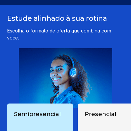
Estude alinhado à sua rotina
Escolha o formato de oferta que combina com
você.
Semipresencial
Presencial