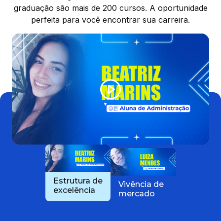
graduação são mais de 200 cursos. A oportunidade
perfeita para você encontrar sua carreira.
Estrutura de
Vivência de
excelência
mercado