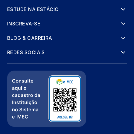
ESTUDE NA ESTÁCIO
INSCREVA-SE
BLOG & CARREIRA
REDES SOCIAIS