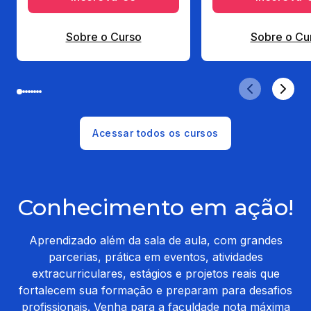
Sobre o Curso
Sobre o Cu
Acessar todos os cursos
Conhecimento em ação!
Aprendizado além da sala de aula, com grandes
parcerias, prática em eventos, atividades
extracurriculares, estágios e projetos reais que
fortalecem sua formação e preparam para desafios
profissionais. Venha para a faculdade nota máxima