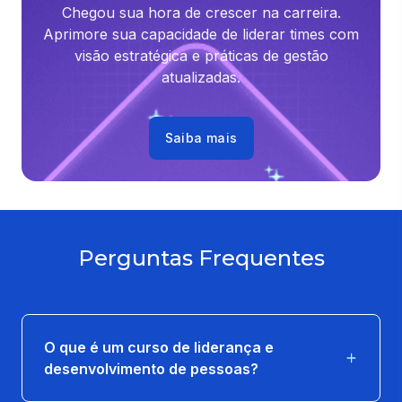
Chegou sua hora de crescer na carreira.
Aprimore sua capacidade de liderar times com
visão estratégica e práticas de gestão
atualizadas.
Saiba mais
Perguntas Frequentes
O que é um curso de liderança e
desenvolvimento de pessoas?