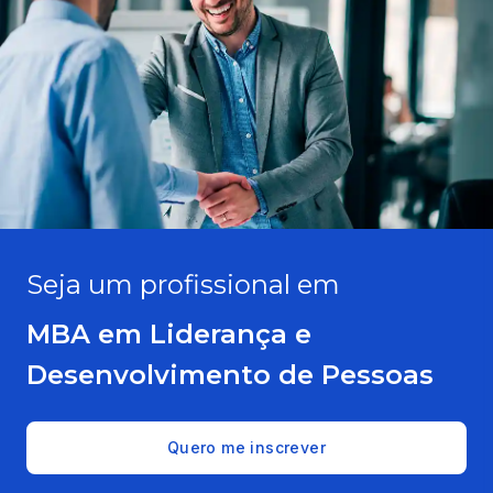
Seja um profissional em
MBA em Liderança e
Desenvolvimento de Pessoas
Quero me inscrever