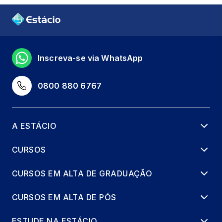
Inscreva-se via WhatsApp
0800 880 6767
A ESTÁCIO
CURSOS
CURSOS EM ALTA DE GRADUAÇÃO
CURSOS EM ALTA DE PÓS
ESTUDE NA ESTÁCIO