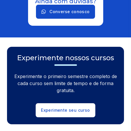
Ainda com dúvidas?
Converse conosco
Experimente nossos cursos
Experimente o primeiro semestre completo de
cada curso sem limite de tempo e de forma
gratuita.
Experimente seu curso