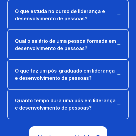
O que estuda no curso de liderança e
desenvolvimento de pessoas?
Qual o salário de uma pessoa formada em
desenvolvimento de pessoas?
O que faz um pós-graduado em liderança
e desenvolvimento de pessoas?
Quanto tempo dura uma pós em liderança
e desenvolvimento de pessoas?