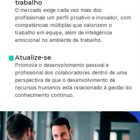
trabalho
O mercado exige cada vez mais dos
profissionais um perfil proativo e inovador, com
competências múltiplas que valorizem o
trabalho em equipe, além de inteligência
emocional no ambiente de trabalho.
Atualize-se
Promova o desenvolvimento pessoal e
profissional dos colaboradores dentro de uma
perspectiva de que o desenvolvimento de
recursos humanos está relacionado à gestão do
conhecimento contínuo.