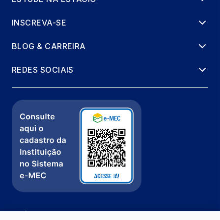
INSCREVA-SE
BLOG & CARREIRA
REDES SOCIAIS
Política de Privacidade