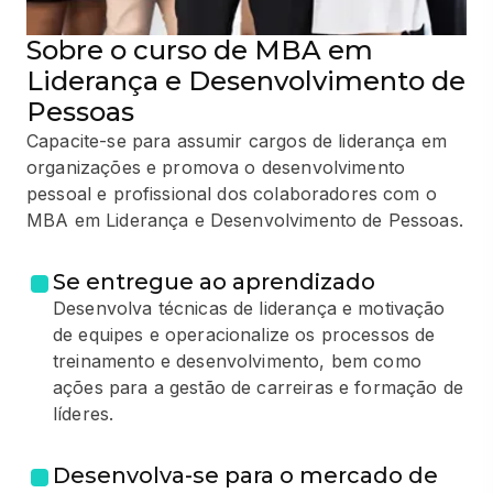
Sobre o curso de MBA em
Liderança e Desenvolvimento de
Pessoas
Capacite-se para assumir cargos de liderança em
organizações e promova o desenvolvimento
pessoal e profissional dos colaboradores com o
MBA em Liderança e Desenvolvimento de Pessoas.
Se entregue ao aprendizado
Desenvolva técnicas de liderança e motivação
de equipes e operacionalize os processos de
treinamento e desenvolvimento, bem como
ações para a gestão de carreiras e formação de
líderes.
Desenvolva-se para o mercado de