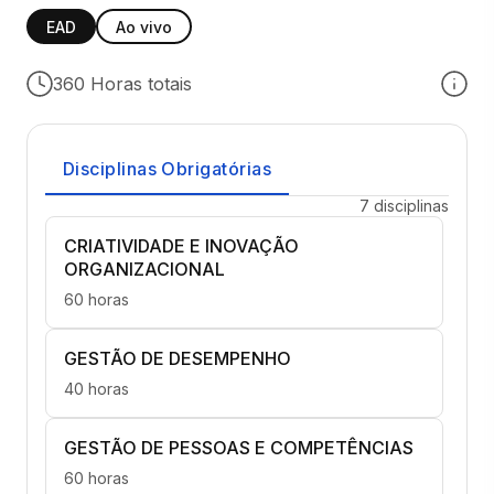
EAD
Ao vivo
360 Horas totais
Disciplinas Obrigatórias
7 disciplinas
CRIATIVIDADE E INOVAÇÃO
ORGANIZACIONAL
60 horas
GESTÃO DE DESEMPENHO
40 horas
GESTÃO DE PESSOAS E COMPETÊNCIAS
60 horas