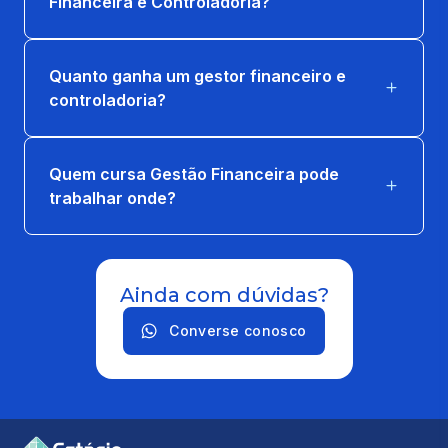
Financeira e Controladoria?
Quanto ganha um gestor financeiro e
controladoria?
Quem cursa Gestão Financeira pode
trabalhar onde?
Ainda com dúvidas?
Converse conosco