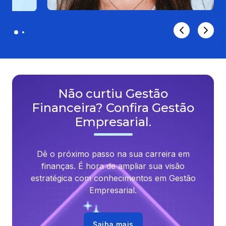
Não curtiu Gestão
Financeira? Confira Gestão
Empresarial.
Dê o próximo passo na sua carreira em
finanças. É hora de ampliar sua visão
estratégica com conhecimentos em Gestão
Empresarial.
Saiba mais