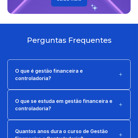
Perguntas Frequentes
O que é gestão financeira e
controladoria?
O que se estuda em gestão financeira e
controladoria?
Quantos anos dura o curso de Gestão