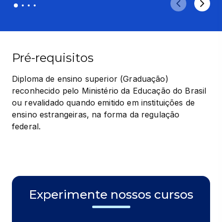
Pré-requisitos
Diploma de ensino superior (Graduação) 
reconhecido pelo Ministério da Educação do Brasil 
ou revalidado quando emitido em instituições de 
ensino estrangeiras, na forma da regulação 
federal.
Experimente nossos cursos