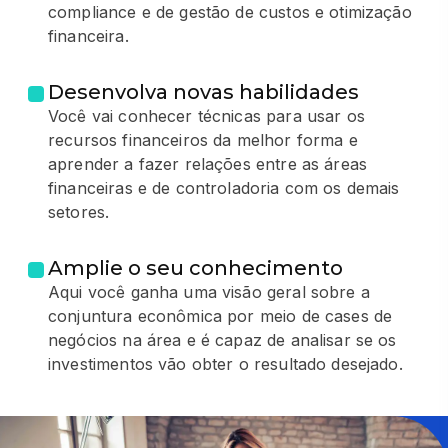
compliance e de gestão de custos e otimização
financeira.
Desenvolva novas habilidades
Você vai conhecer técnicas para usar os
recursos financeiros da melhor forma e
aprender a fazer relações entre as áreas
financeiras e de controladoria com os demais
setores.
Amplie o seu conhecimento
Aqui você ganha uma visão geral sobre a
conjuntura econômica por meio de cases de
negócios na área e é capaz de analisar se os
investimentos vão obter o resultado desejado.