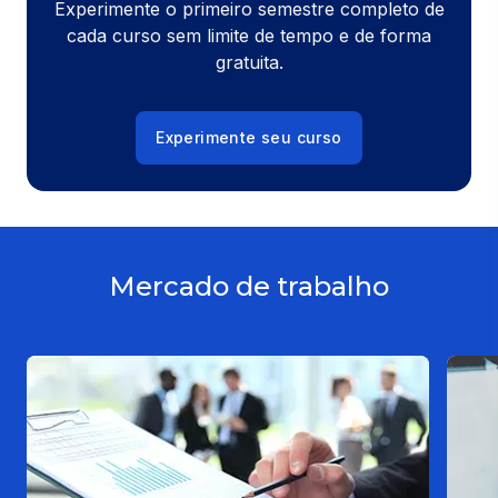
Experimente o primeiro semestre completo de
cada curso sem limite de tempo e de forma
gratuita.
Experimente seu curso
Mercado de trabalho