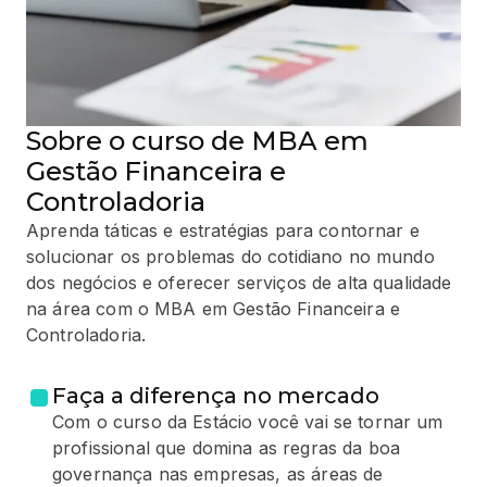
Sobre o curso de MBA em
Gestão Financeira e
Controladoria
Aprenda táticas e estratégias para contornar e
solucionar os problemas do cotidiano no mundo
dos negócios e oferecer serviços de alta qualidade
na área com o MBA em Gestão Financeira e
Controladoria.
Faça a diferença no mercado
Com o curso da Estácio você vai se tornar um
profissional que domina as regras da boa
governança nas empresas, as áreas de