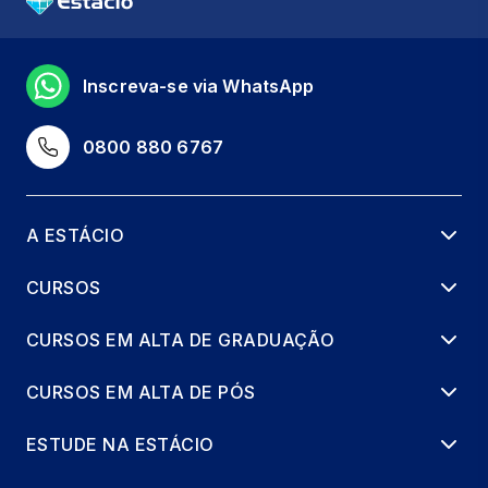
Inscreva-se via WhatsApp
0800 880 6767
A ESTÁCIO
CURSOS
CURSOS EM ALTA DE GRADUAÇÃO
CURSOS EM ALTA DE PÓS
ESTUDE NA ESTÁCIO