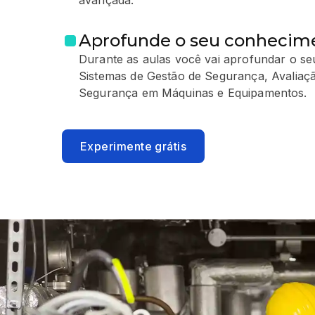
avançada.
Aprofunde o seu conhecim
Durante as aulas você vai aprofundar o s
Sistemas de Gestão de Segurança, Avaliaç
Segurança em Máquinas e Equipamentos.
Experimente grátis