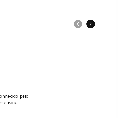
onhecido pelo 
e ensino 