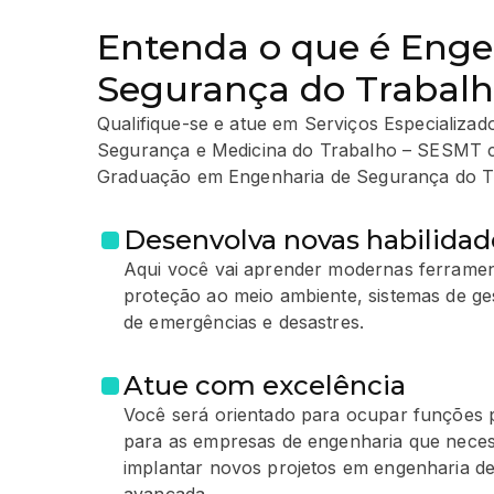
Entenda o que é Enge
Segurança do Trabal
Qualifique-se e atue em Serviços Especializa
Segurança e Medicina do Trabalho – SESMT 
Graduação em Engenharia de Segurança do Tr
Desenvolva novas habilidad
Aqui você vai aprender modernas ferramen
proteção ao meio ambiente, sistemas de ge
de emergências e desastres.
Atue com excelência
Você será orientado para ocupar funções p
para as empresas de engenharia que neces
implantar novos projetos em engenharia d