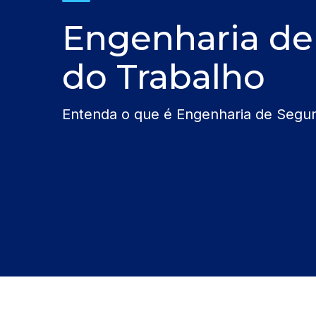
Engenharia de
do Trabalho
Entenda o que é Engenharia de Segu