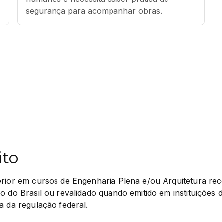
segurança para acompanhar obras.
ito
erior em cursos de Engenharia Plena e/ou Arquitetura rec
o do Brasil ou revalidado quando emitido em instituições d
a da regulação federal.