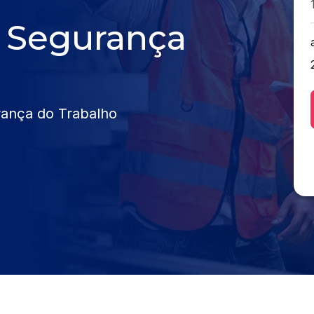
 Segurança
rança do Trabalho