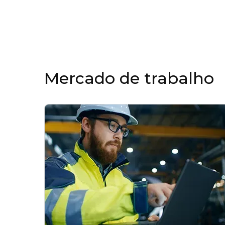
Mercado de trabalho