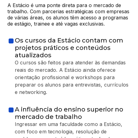
A Estácio é uma ponte direta para o mercado de 
trabalho. Com parcerias estratégicas com empresas 
de várias áreas, os alunos têm acesso a programas 
de estágio, trainee e até vagas exclusivas.
Os cursos da Estácio contam com
projetos práticos e conteúdos
atualizados
O cursos são feitos para atender às demandas
reais do mercado. A Estácio ainda oferece
orientação profissional e workshops para
preparar os alunos para entrevistas, currículos
e networking.
A influência do ensino superior no
mercado de trabalho
Ingressar em uma faculdade como a Estácio,
com foco em tecnologia, resolução de