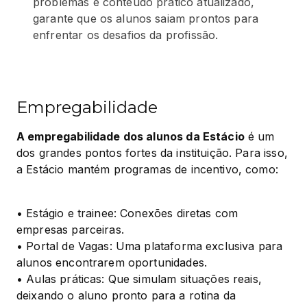
problemas e conteúdo prático atualizado,
garante que os alunos saiam prontos para
enfrentar os desafios da profissão.
Empregabilidade
A empregabilidade dos alunos da Estácio
 é um 
dos grandes pontos fortes da instituição. Para isso, 
a Estácio mantém programas de incentivo, como:
• Estágio e trainee: Conexões diretas com 
empresas parceiras.

• Portal de Vagas: Uma plataforma exclusiva para 
alunos encontrarem oportunidades.

• Aulas práticas: Que simulam situações reais, 
deixando o aluno pronto para a rotina da 