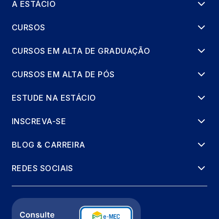
A ESTÁCIO
CURSOS
CURSOS EM ALTA DE GRADUAÇÃO
CURSOS EM ALTA DE PÓS
ESTUDE NA ESTÁCIO
INSCREVA-SE
BLOG & CARREIRA
REDES SOCIAIS