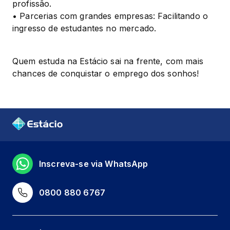
profissão.

• Parcerias com grandes empresas: Facilitando o 
ingresso de estudantes no mercado.
Quem estuda na Estácio sai na frente, com mais 
chances de conquistar o emprego dos sonhos!
Inscreva-se via WhatsApp
0800 880 6767