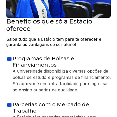
Benefícios que só a Estácio
oferece
Saiba tudo que a Estácio tem para te oferecer e 
garanta as vantagens de ser aluno!
Programas de Bolsas e
Financiamentos
A universidade disponibiliza diversas opções de
bolsas de estudo e programas de financiamento.
Só aqui você encontra facilidade para ingressar
ao ensino superior de qualidade.
Parcerias com o Mercado de
Trabalho
A Estácio têm parcerias estratégicas com