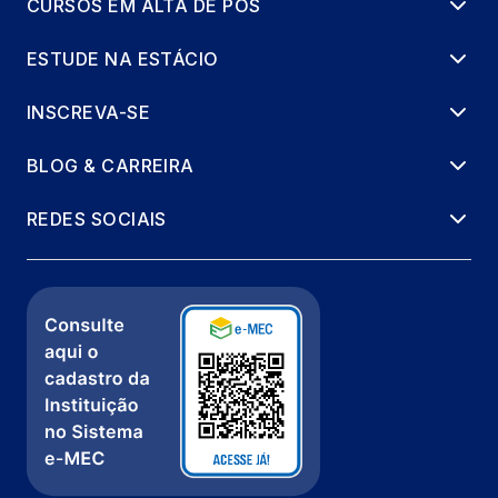
CURSOS EM ALTA DE PÓS
ESTUDE NA ESTÁCIO
INSCREVA-SE
BLOG & CARREIRA
REDES SOCIAIS