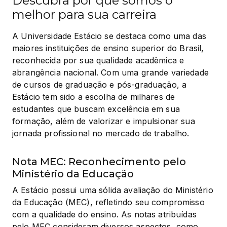
Descubra por que somos o
melhor para sua carreira
A Universidade Estácio se destaca como uma das 
maiores instituições de ensino superior do Brasil, 
reconhecida por sua qualidade acadêmica e 
abrangência nacional. Com uma grande variedade 
de cursos de graduação e pós-graduação, a 
Estácio tem sido a escolha de milhares de 
estudantes que buscam excelência em sua 
formação, além de valorizar e impulsionar sua 
jornada profissional no mercado de trabalho.
Nota MEC: Reconhecimento pelo
Ministério da Educação
A Estácio possui uma sólida avaliação do Ministério 
da Educação (MEC), refletindo seu compromisso 
com a qualidade do ensino. As notas atribuídas 
pelo MEC consideram diversos aspectos, como 