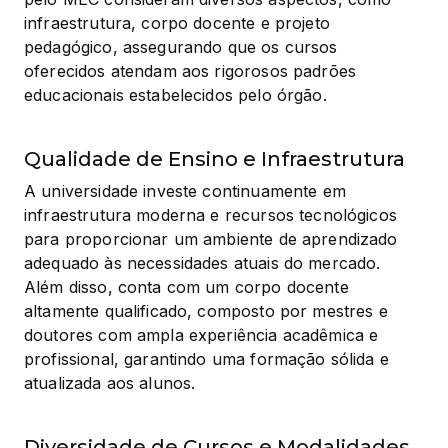
infraestrutura, corpo docente e projeto 
pedagógico, assegurando que os cursos 
oferecidos atendam aos rigorosos padrões 
educacionais estabelecidos pelo órgão.
Qualidade de Ensino e Infraestrutura
A universidade investe continuamente em 
infraestrutura moderna e recursos tecnológicos 
para proporcionar um ambiente de aprendizado 
adequado às necessidades atuais do mercado. 
Além disso, conta com um corpo docente 
altamente qualificado, composto por mestres e 
doutores com ampla experiência acadêmica e 
profissional, garantindo uma formação sólida e 
atualizada aos alunos.
Diversidade de Cursos e Modalidades