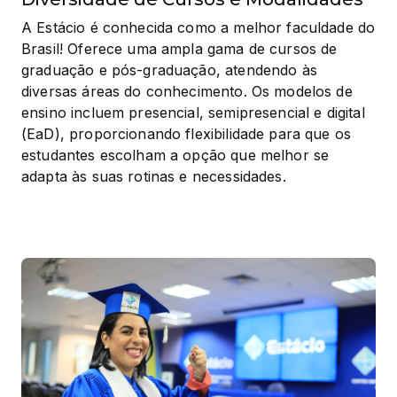
A Estácio é conhecida como a melhor faculdade do 
Brasil! Oferece uma ampla gama de cursos de 
graduação e pós-graduação, atendendo às 
diversas áreas do conhecimento. Os modelos de 
ensino incluem presencial, semipresencial e digital 
(EaD), proporcionando flexibilidade para que os 
estudantes escolham a opção que melhor se 
adapta às suas rotinas e necessidades.