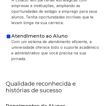
empresas e instituições, ampliando as
oportunidades de estágio e emprego para seus
alunos. Tenha oportunidades incríveis que te
levam longe na sua carreira.
Atendimento ao Aluno
Com um sistema de atendimento eficiente, a
universidade oferece todo o suporte acadêmico
e administrativo que você precisa na sua
jornada.
Qualidade reconhecida e
histórias de sucesso
Depoimentos de Alunos