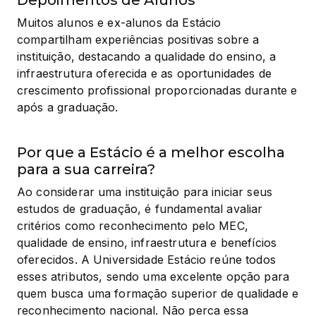
Muitos alunos e ex-alunos da Estácio 
compartilham experiências positivas sobre a 
instituição, destacando a qualidade do ensino, a 
infraestrutura oferecida e as oportunidades de 
crescimento profissional proporcionadas durante e 
após a graduação.
Por que a Estácio é a melhor escolha
para a sua carreira?
Ao considerar uma instituição para iniciar seus 
estudos de graduação, é fundamental avaliar 
critérios como reconhecimento pelo MEC, 
qualidade de ensino, infraestrutura e benefícios 
oferecidos. A Universidade Estácio reúne todos 
esses atributos, sendo uma excelente opção para 
quem busca uma formação superior de qualidade e 
reconhecimento nacional. Não perca essa 