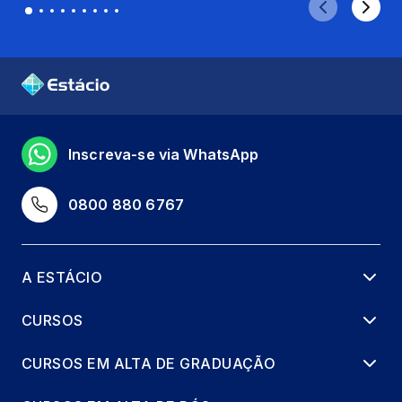
Inscreva-se via WhatsApp
0800 880 6767
A ESTÁCIO
CURSOS
CURSOS EM ALTA DE GRADUAÇÃO