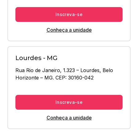
Inscreva-se
Conheça a unidade
Lourdes - MG
Rua Rio de Janeiro, 1.323 – Lourdes, Belo 
Horizonte – MG. CEP: 30160-042
Inscreva-se
Conheça a unidade