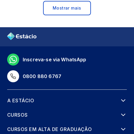
Mostrar mais
Inscreva-se via WhatsApp
0800 880 6767
A ESTÁCIO
CURSOS
CURSOS EM ALTA DE GRADUAÇÃO