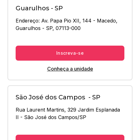
Guarulhos - SP
Endereço: Av. Papa Pio XII, 144 - Macedo, 
Guarulhos - SP, 07113-000
Inscreva-se
Conheça a unidade
São José dos Campos - SP
Rua Laurent Martins, 329 Jardim Esplanada 
II - São José dos Campos/SP