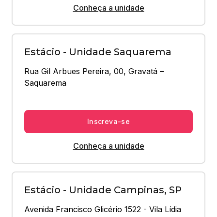
Conheça a unidade
Estácio - Unidade Saquarema
Rua Gil Arbues Pereira, 00, Gravatá – 
Saquarema
Inscreva-se
Conheça a unidade
Estácio - Unidade Campinas, SP
Avenida Francisco Glicério 1522 - Vila Lídia