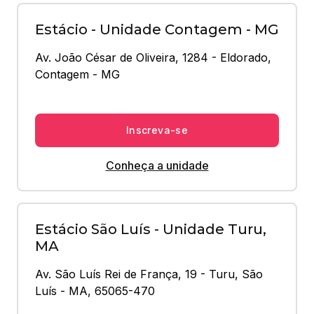
Estácio - Unidade Contagem - MG
Av. João César de Oliveira, 1284 - Eldorado, 
Contagem - MG
Inscreva-se
Conheça a unidade
Estácio São Luís - Unidade Turu,
MA
Av. São Luís Rei de França, 19 - Turu, São 
Luís - MA, 65065-470