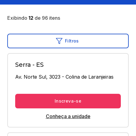
Exibindo
12
de
96
itens
Filtros
Serra - ES
Av. Norte Sul, 3023 - Colina de Laranjeiras
Inscreva-se
Conheça a unidade