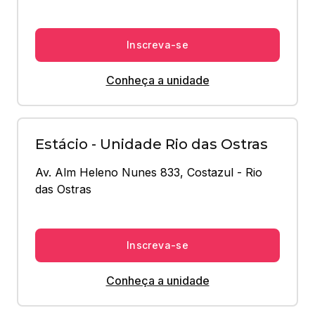
Inscreva-se
Conheça a unidade
Estácio - Unidade Rio das Ostras
Av. Alm Heleno Nunes 833, Costazul - Rio 
das Ostras
Inscreva-se
Conheça a unidade