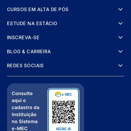
CURSOS EM ALTA DE PÓS
ESTUDE NA ESTÁCIO
INSCREVA-SE
BLOG & CARREIRA
REDES SOCIAIS