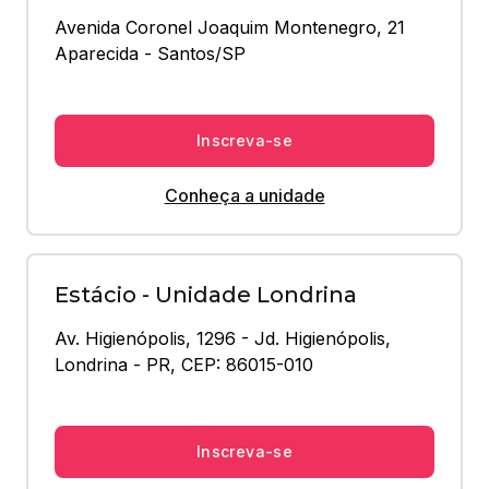
Avenida Coronel Joaquim Montenegro, 21 
Aparecida - Santos/SP
Inscreva-se
Conheça a unidade
Estácio - Unidade Londrina
Av. Higienópolis, 1296 - Jd. Higienópolis, 
Londrina - PR, CEP: 86015-010
Inscreva-se