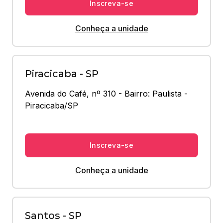
Inscreva-se
Conheça a unidade
Piracicaba - SP
Avenida do Café, nº 310 - Bairro: Paulista - 
Piracicaba/SP
Inscreva-se
Conheça a unidade
Santos - SP