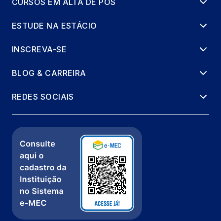
CURSOS EM ALTA DE PÓS
ESTUDE NA ESTÁCIO
INSCREVA-SE
BLOG & CARREIRA
REDES SOCIAIS