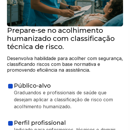
Prepare-se no acolhimento
humanizado com classificação
técnica de risco.
Desenvolva habilidade para acolher com segurança, 
classificando riscos com base normativa e 
promovendo eficiência na assistência.
Público-alvo
Graduandos e profissionais de saúde que
desejam aplicar a classificação de risco com
acolhimento humanizado.
Perfil profissional
Indicado para enfermeiros, técnicos e demais