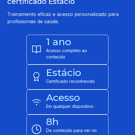
certificado Estácio
Treinamento eficaz e acesso personalizado para
profissionais de saúde.
1 ano
Acesso completo ao
conteúdo
Estácio
Certificado reconhecido
Acesso
Em qualquer dispositivo
8h
De conteúdo para ver no