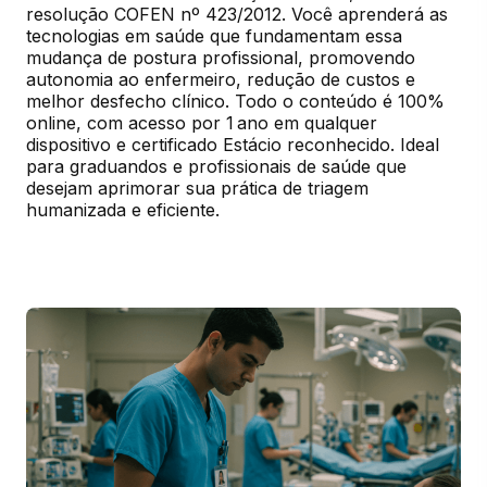
resolução COFEN nº 423/2012. Você aprenderá as 
tecnologias em saúde que fundamentam essa 
mudança de postura profissional, promovendo 
autonomia ao enfermeiro, redução de custos e 
melhor desfecho clínico. Todo o conteúdo é 100% 
online, com acesso por 1 ano em qualquer 
dispositivo e certificado Estácio reconhecido. Ideal 
para graduandos e profissionais de saúde que 
desejam aprimorar sua prática de triagem 
humanizada e eficiente.