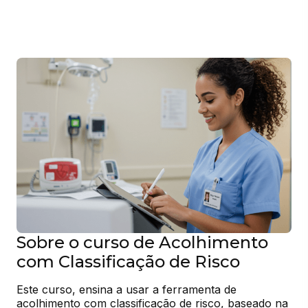
Sobre o curso de Acolhimento
com Classificação de Risco
Este curso, ensina a usar a ferramenta de 
acolhimento com classificação de risco, baseado na 