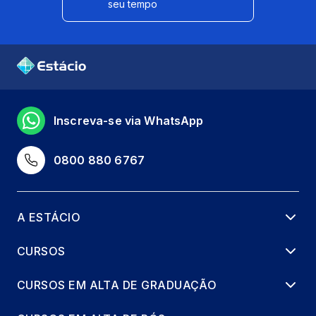
seu tempo
Inscreva-se via WhatsApp
0800 880 6767
A ESTÁCIO
CURSOS
CURSOS EM ALTA DE GRADUAÇÃO