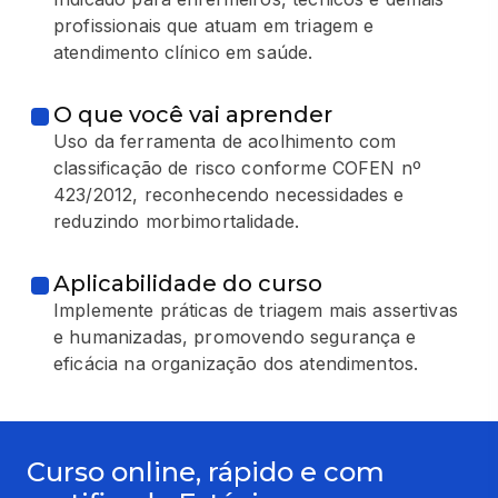
profissionais que atuam em triagem e
atendimento clínico em saúde.
O que você vai aprender
Uso da ferramenta de acolhimento com
classificação de risco conforme COFEN nº
423/2012, reconhecendo necessidades e
reduzindo morbimortalidade.
Aplicabilidade do curso
Implemente práticas de triagem mais assertivas
e humanizadas, promovendo segurança e
eficácia na organização dos atendimentos.
Curso online, rápido e com