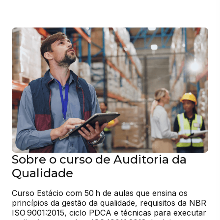
Sobre o curso de Auditoria da
Qualidade
Curso Estácio com 50 h de aulas que ensina os 
princípios da gestão da qualidade, requisitos da NBR 
ISO 9001:2015, ciclo PDCA e técnicas para executar 