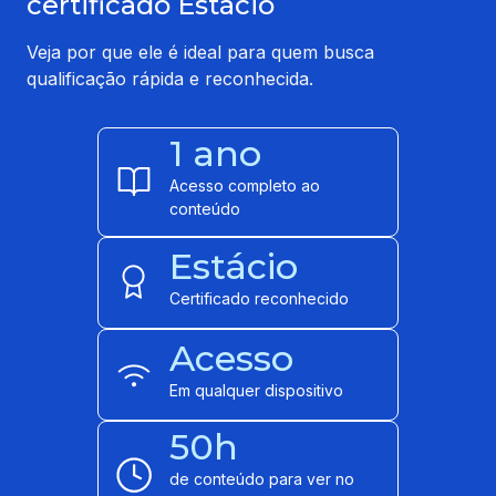
certificado Estácio
Veja por que ele é ideal para quem busca
qualificação rápida e reconhecida.
1 ano
Acesso completo ao
conteúdo
Estácio
Certificado reconhecido
Acesso
Em qualquer dispositivo
50h
de conteúdo para ver no