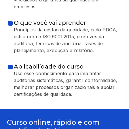
empresas.
O que você vai aprender
Princípios da gestão da qualidade, ciclo PDCA,
estrutura da ISO 9001:2015, diretrizes da
auditoria, técnicas de auditoria, fases de
planejamento, execução e relatório.
Aplicabilidade do curso
Use esse conhecimento para implantar
auditorias sistemáticas, garantir conformidade,
melhorar processos organizacionais e apoiar
certificações de qualidade.
Curso online, rápido e com