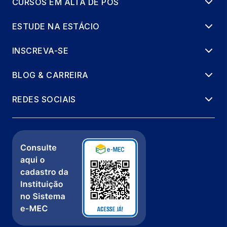
CURSOS EM ALTA DE PÓS
ESTUDE NA ESTÁCIO
INSCREVA-SE
BLOG & CARREIRA
REDES SOCIAIS