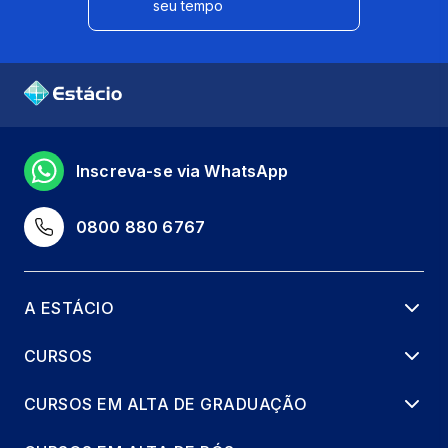
seu tempo
Inscreva-se via WhatsApp
0800 880 6767
A ESTÁCIO
CURSOS
CURSOS EM ALTA DE GRADUAÇÃO