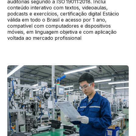
auditorias segundo a ISO 19011:2018. Inclui 
conteúdo interativo com textos, videoaulas, 
podcasts e exercícios, certificação digital Estácio 
válida em todo o Brasil e acesso por 1 ano, 
compatível com computadores e dispositivos 
móveis, em linguagem objetiva e com aplicação 
voltada ao mercado profissional