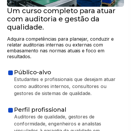
Um curso completo para atuar
com auditoria e gestão da
qualidade.
Adquira competências para planejar, conduzir e 
relatar auditorias internas ou externas com 
embasamento nas normas atuais e foco em 
resultados.
Público-alvo
Estudantes e profissionais que desejam atuar
como auditores internos, consultores ou
gestores de sistemas de qualidade.
Perfil profissional
Auditores de qualidade, gestores de
conformidade, engenheiros e analistas
vinculados à garantia da qualidade em