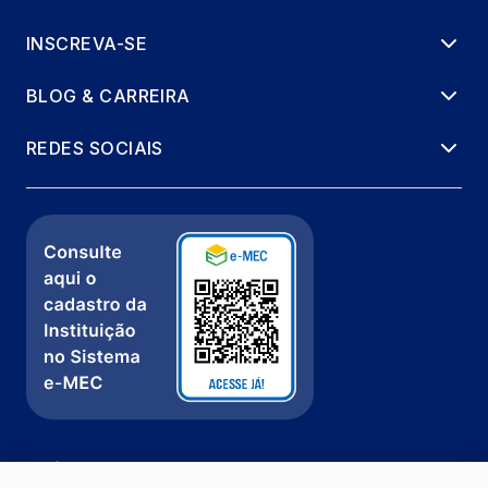
INSCREVA-SE
BLOG & CARREIRA
REDES SOCIAIS
Política de Privacidade