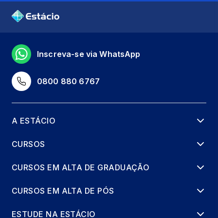
Inscreva-se via WhatsApp
0800 880 6767
A ESTÁCIO
CURSOS
CURSOS EM ALTA DE GRADUAÇÃO
CURSOS EM ALTA DE PÓS
ESTUDE NA ESTÁCIO