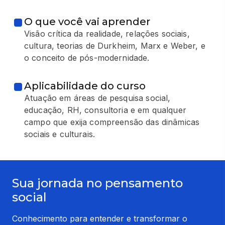
O que você vai aprender
Visão crítica da realidade, relações sociais,
cultura, teorias de Durkheim, Marx e Weber, e
o conceito de pós-modernidade.
Aplicabilidade do curso
Atuação em áreas de pesquisa social,
educação, RH, consultoria e em qualquer
campo que exija compreensão das dinâmicas
sociais e culturais.
Sua jornada no pensamento
social
Conhecimento para entender e transformar o