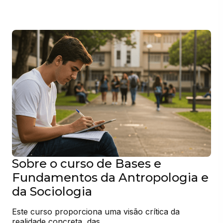
Sobre o curso de Bases e
Fundamentos da Antropologia e
da Sociologia
Este curso proporciona uma visão crítica da 
realidade concreta, das
