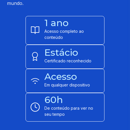
mundo.
1 ano
Acesso completo ao
conteúdo
Estácio
Certificado reconhecido
Acesso
Em qualquer dispositivo
60h
De conteúdo para ver no
seu tempo