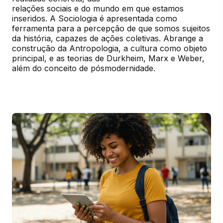
relações sociais e do mundo em que estamos 
inseridos. A Sociologia é apresentada como 
ferramenta para a percepção de que somos sujeitos 
da história, capazes de ações coletivas. Abrange a 
construção da Antropologia, a cultura como objeto 
principal, e as teorias de Durkheim, Marx e Weber, 
além do conceito de pósmodernidade.