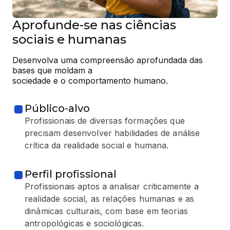
Aprofunde-se nas ciências
sociais e humanas
Desenvolva uma compreensão aprofundada das 
bases que moldam a

sociedade e o comportamento humano.
Público-alvo
Profissionais de diversas formações que
precisam desenvolver habilidades de análise
crítica da realidade social e humana.
Perfil profissional
Profissionais aptos a analisar criticamente a
realidade social, as relações humanas e as
dinâmicas culturais, com base em teorias
antropológicas e sociológicas.