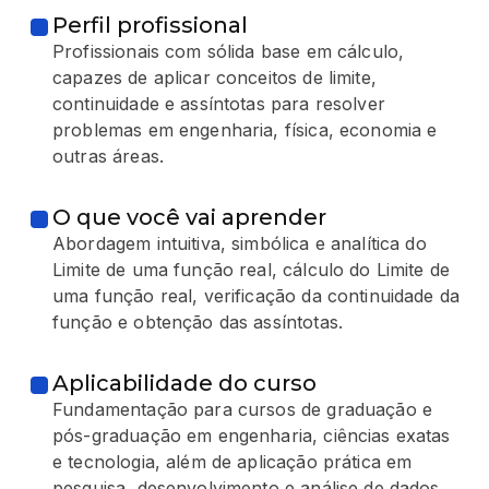
Perfil profissional
Profissionais com sólida base em cálculo,
capazes de aplicar conceitos de limite,
continuidade e assíntotas para resolver
problemas em engenharia, física, economia e
outras áreas.
O que você vai aprender
Abordagem intuitiva, simbólica e analítica do
Limite de uma função real, cálculo do Limite de
uma função real, verificação da continuidade da
função e obtenção das assíntotas.
Aplicabilidade do curso
Fundamentação para cursos de graduação e
pós-graduação em engenharia, ciências exatas
e tecnologia, além de aplicação prática em
pesquisa, desenvolvimento e análise de dados.