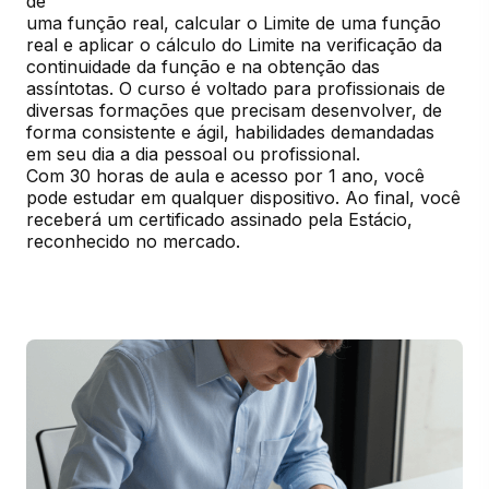
de

uma função real, calcular o Limite de uma função 
real e aplicar o cálculo do Limite na verificação da 
continuidade da função e na obtenção das 
assíntotas. O curso é voltado para profissionais de 
diversas formações que precisam desenvolver, de 
forma consistente e ágil, habilidades demandadas 
em seu dia a dia pessoal ou profissional.

Com 30 horas de aula e acesso por 1 ano, você 
pode estudar em qualquer dispositivo. Ao final, você 
receberá um certificado assinado pela Estácio, 
reconhecido no mercado.