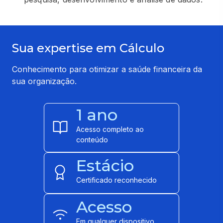
Sua expertise em Cálculo
Conhecimento para otimizar a saúde financeira da
sua organização.
1 ano
Acesso completo ao
conteúdo
Estácio
Certificado reconhecido
Acesso
Em qualquer dispositivo