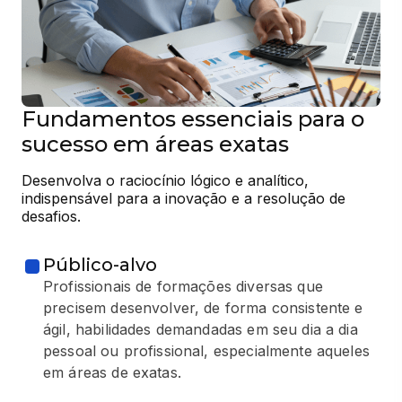
Fundamentos essenciais para o
sucesso em áreas exatas
Desenvolva o raciocínio lógico e analítico, 
indispensável para a inovação e a resolução de 
desafios.
Público-alvo
Profissionais de formações diversas que
precisem desenvolver, de forma consistente e
ágil, habilidades demandadas em seu dia a dia
pessoal ou profissional, especialmente aqueles
em áreas de exatas.