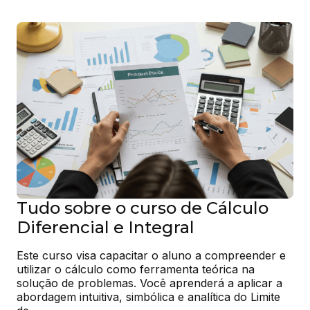
Tudo sobre o curso de Cálculo
Diferencial e Integral
Este curso visa capacitar o aluno a compreender e 
utilizar o cálculo como ferramenta teórica na 
solução de problemas. Você aprenderá a aplicar a 
abordagem intuitiva, simbólica e analítica do Limite 