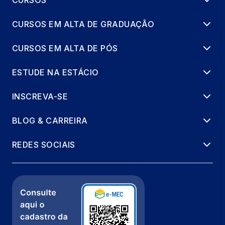
CURSOS EM ALTA DE GRADUAÇÃO
CURSOS EM ALTA DE PÓS
ESTUDE NA ESTÁCIO
INSCREVA-SE
BLOG & CARREIRA
REDES SOCIAIS