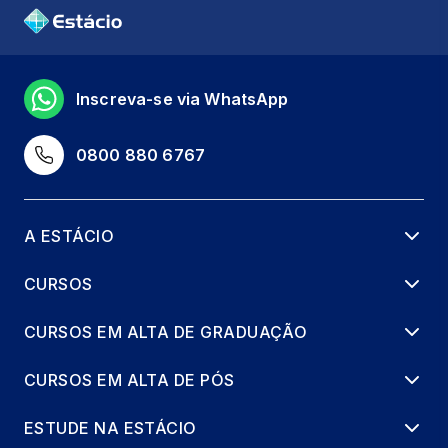
Inscreva-se via WhatsApp
0800 880 6767
A ESTÁCIO
CURSOS
CURSOS EM ALTA DE GRADUAÇÃO
CURSOS EM ALTA DE PÓS
ESTUDE NA ESTÁCIO