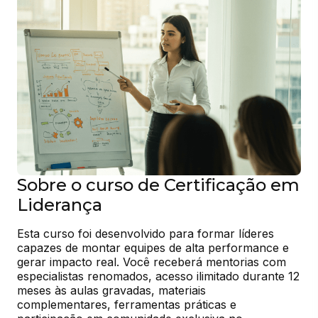
Sobre o curso de Certificação em
Liderança
Esta curso foi desenvolvido para formar líderes 
capazes de montar equipes de alta performance e 
gerar impacto real. Você receberá mentorias com 
especialistas renomados, acesso ilimitado durante 12 
meses às aulas gravadas, materiais 
complementares, ferramentas práticas e 