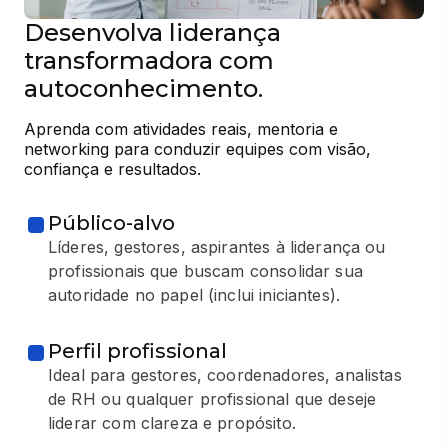
Desenvolva liderança
transformadora com
autoconhecimento.
Aprenda com atividades reais, mentoria e 
networking para conduzir equipes com visão, 
confiança e resultados.
Público-alvo
Líderes, gestores, aspirantes à liderança ou
profissionais que buscam consolidar sua
autoridade no papel (inclui iniciantes).
Perfil profissional
Ideal para gestores, coordenadores, analistas
de RH ou qualquer profissional que deseje
liderar com clareza e propósito.