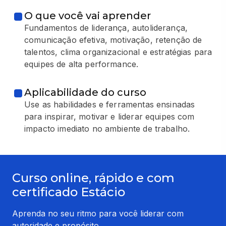
O que você vai aprender
Fundamentos de liderança, autoliderança,
comunicação efetiva, motivação, retenção de
talentos, clima organizacional e estratégias para
equipes de alta performance.
Aplicabilidade do curso
Use as habilidades e ferramentas ensinadas
para inspirar, motivar e liderar equipes com
impacto imediato no ambiente de trabalho.
Curso online, rápido e com
certificado Estácio
Aprenda no seu ritmo para você liderar com
autoridade e propósito.