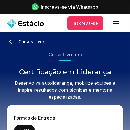
Inscreva-se via Whatsapp
Inscreva-se
Cursos Livres
Curso Livre em
Certificação em Liderança
Desenvolva autoliderança, mobilize equipes e
inspire resultados com técnicas e mentoria
especializadas.
Formas de Entrega