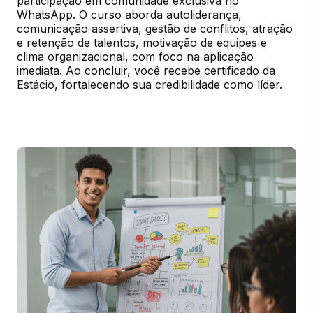
participação em comunidade exclusiva no 
WhatsApp. O curso aborda autoliderança, 
comunicação assertiva, gestão de conflitos, atração 
e retenção de talentos, motivação de equipes e 
clima organizacional, com foco na aplicação 
imediata. Ao concluir, você recebe certificado da 
Estácio, fortalecendo sua credibilidade como líder.