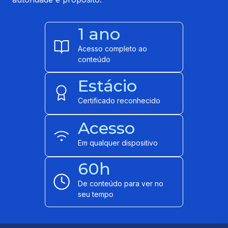
1 ano
Acesso completo ao
conteúdo
Estácio
Certificado reconhecido
Acesso
Em qualquer dispositivo
60h
De conteúdo para ver no
seu tempo