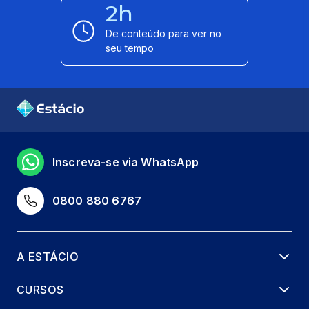
2h
De conteúdo para ver no
seu tempo
Inscreva-se via WhatsApp
0800 880 6767
A ESTÁCIO
CURSOS