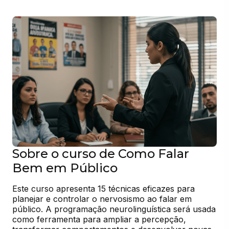
Sobre o curso de Como Falar
Bem em Público
Este curso apresenta 15 técnicas eficazes para 
planejar e controlar o nervosismo ao falar em 
público. A programação neurolinguística será usada 
como ferramenta para ampliar a percepção, 