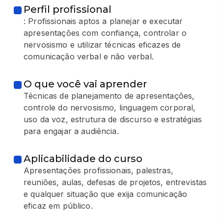
Perfil profissional
: Profissionais aptos a planejar e executar
apresentações com confiança, controlar o
nervosismo e utilizar técnicas eficazes de
comunicação verbal e não verbal.
O que você vai aprender
Técnicas de planejamento de apresentações,
controle do nervosismo, linguagem corporal,
uso da voz, estrutura de discurso e estratégias
para engajar a audiência.
Aplicabilidade do curso
Apresentações profissionais, palestras,
reuniões, aulas, defesas de projetos, entrevistas
e qualquer situação que exija comunicação
eficaz em público.