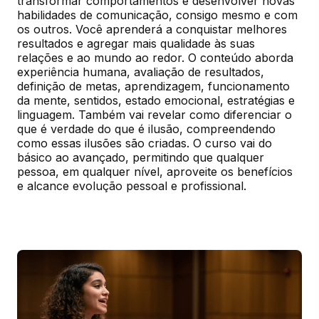
transformar comportamentos e desenvolver novas 
habilidades de comunicação, consigo mesmo e com 
os outros. Você aprenderá a conquistar melhores 
resultados e agregar mais qualidade às suas 
relações e ao mundo ao redor. O conteúdo aborda 
experiência humana, avaliação de resultados, 
definição de metas, aprendizagem, funcionamento 
da mente, sentidos, estado emocional, estratégias e 
linguagem. Também vai revelar como diferenciar o 
que é verdade do que é ilusão, compreendendo 
como essas ilusões são criadas. O curso vai do 
básico ao avançado, permitindo que qualquer 
pessoa, em qualquer nível, aproveite os benefícios 
e alcance evolução pessoal e profissional.