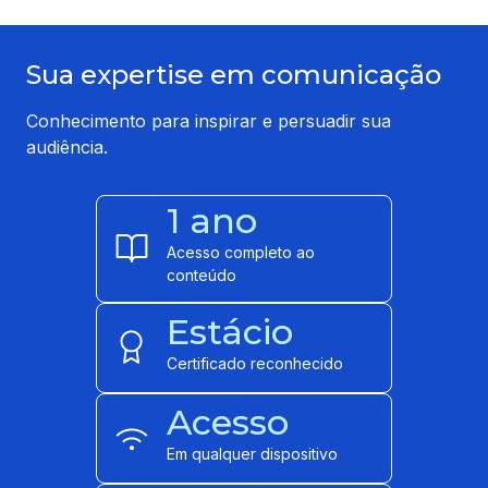
Sua expertise em comunicação
Conhecimento para inspirar e persuadir sua
audiência.
1 ano
Acesso completo ao
conteúdo
Estácio
Certificado reconhecido
Acesso
Em qualquer dispositivo