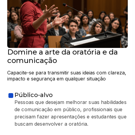
Domine a arte da oratória e da
comunicação
Capacite-se para transmitir suas ideias com clareza, 
impacto e segurança em qualquer situação
Público-alvo
Pessoas que desejam melhorar suas habilidades
de comunicação em público, profissionais que
precisam fazer apresentações e estudantes que
buscam desenvolver a oratória.