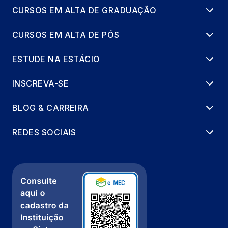
CURSOS EM ALTA DE GRADUAÇÃO
CURSOS EM ALTA DE PÓS
ESTUDE NA ESTÁCIO
INSCREVA-SE
BLOG & CARREIRA
REDES SOCIAIS