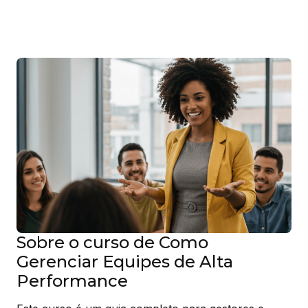
Sobre o curso de Como
Gerenciar Equipes de Alta
Performance