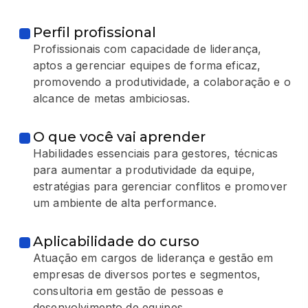
Perfil profissional
Profissionais com capacidade de liderança,
aptos a gerenciar equipes de forma eficaz,
promovendo a produtividade, a colaboração e o
alcance de metas ambiciosas.
O que você vai aprender
Habilidades essenciais para gestores, técnicas
para aumentar a produtividade da equipe,
estratégias para gerenciar conflitos e promover
um ambiente de alta performance.
Aplicabilidade do curso
Atuação em cargos de liderança e gestão em
empresas de diversos portes e segmentos,
consultoria em gestão de pessoas e
desenvolvimento de equipes.