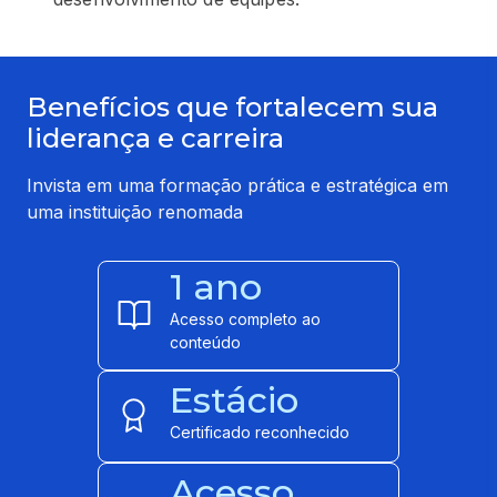
Benefícios que fortalecem sua
liderança e carreira
Invista em uma formação prática e estratégica em
uma instituição renomada
1 ano
Acesso completo ao
conteúdo
Estácio
Certificado reconhecido
Acesso