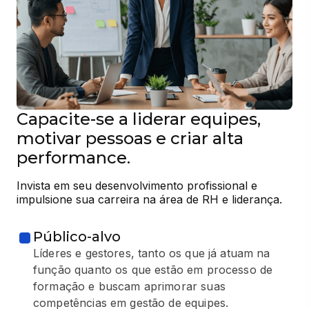
Capacite-se a liderar equipes,
motivar pessoas e criar alta
performance.
Invista em seu desenvolvimento profissional e 
impulsione sua carreira na área de RH e liderança.
Público-alvo
Líderes e gestores, tanto os que já atuam na
função quanto os que estão em processo de
formação e buscam aprimorar suas
competências em gestão de equipes.