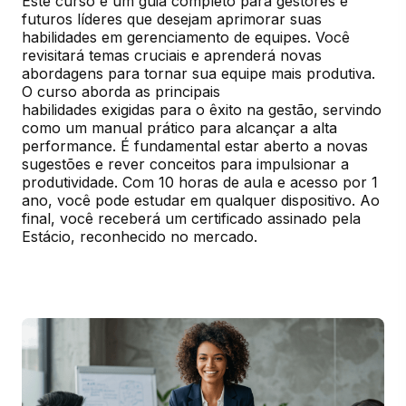
Este curso é um guia completo para gestores e 
futuros líderes que desejam aprimorar suas 
habilidades em gerenciamento de equipes. Você 
revisitará temas cruciais e aprenderá novas 
abordagens para tornar sua equipe mais produtiva. 
O curso aborda as principais

habilidades exigidas para o êxito na gestão, servindo 
como um manual prático para alcançar a alta 
performance. É fundamental estar aberto a novas 
sugestões e rever conceitos para impulsionar a 
produtividade. Com 10 horas de aula e acesso por 1 
ano, você pode estudar em qualquer dispositivo. Ao 
final, você receberá um certificado assinado pela 
Estácio, reconhecido no mercado.