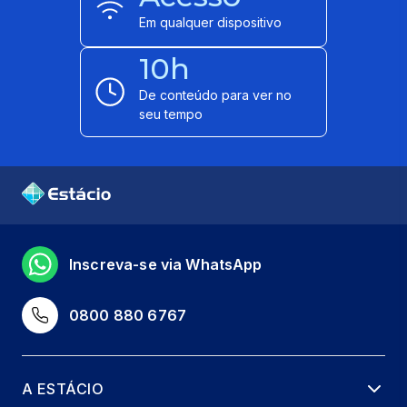
Em qualquer dispositivo
10h
De conteúdo para ver no
seu tempo
Inscreva-se via WhatsApp
0800 880 6767
A ESTÁCIO