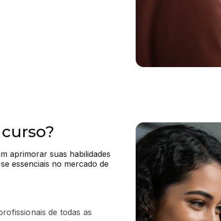
 curso?
am aprimorar suas habilidades 
se essenciais no mercado de 
rofissionais de todas as