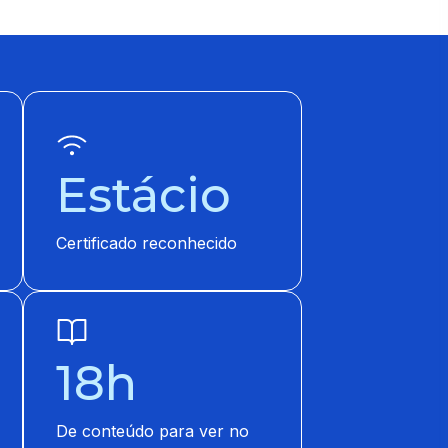
Estácio
Certificado reconhecido
18h
De conteúdo para ver no