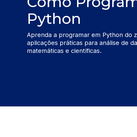
Como Progra
Python
Aprenda a programar em Python do z
aplicações práticas para análise de d
matemáticas e científicas.