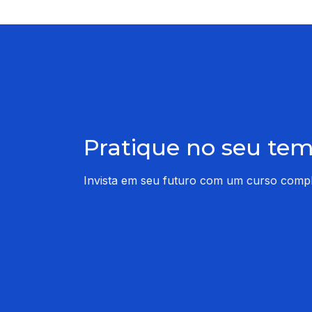
Pratique no seu te
Invista em seu futuro com um curso comple