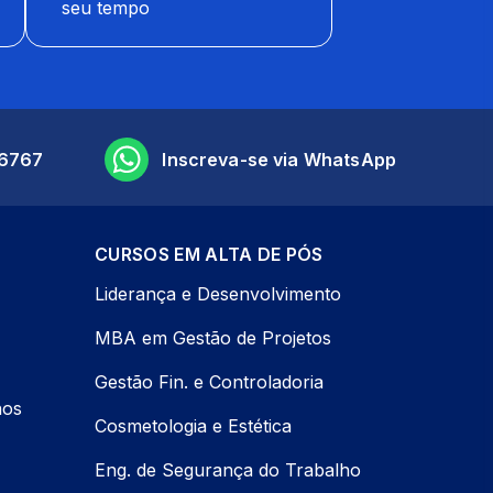
seu tempo
6767
Inscreva-se via WhatsApp
CURSOS EM ALTA DE PÓS
Liderança e Desenvolvimento
MBA em Gestão de Projetos
Gestão Fin. e Controladoria
nos
Cosmetologia e Estética
Eng. de Segurança do Trabalho