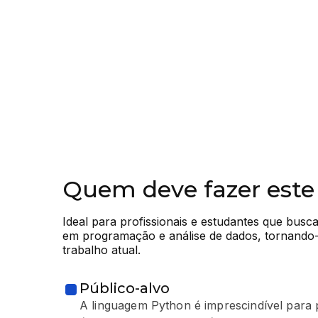
Quem deve fazer este
Ideal para profissionais e estudantes que busc
em programação e análise de dados, tornando-
trabalho atual.
Público-alvo
A linguagem Python é imprescindível para p