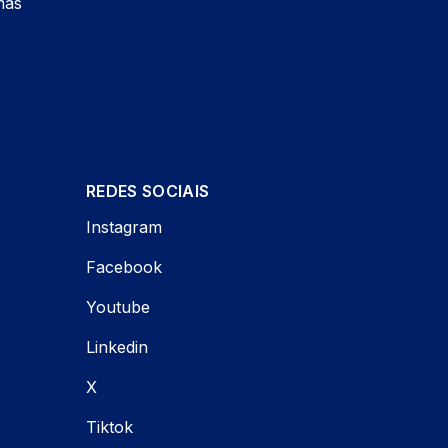
mas
REDES SOCIAIS
Instagram
Facebook
Youtube
Linkedin
X
Tiktok