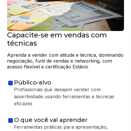
Capacite-se em vendas com
técnicas
Aprenda a vender com atitude e técnica, dominando 
negociação, funil de vendas e networking, com 
acesso flexível e certificação Estácio
Público-alvo
Profissionais que desejam vender com
assertividade usando ferramentas e técnicas
eficazes
O que você vai aprender
Ferramentas práticas para apresentação,