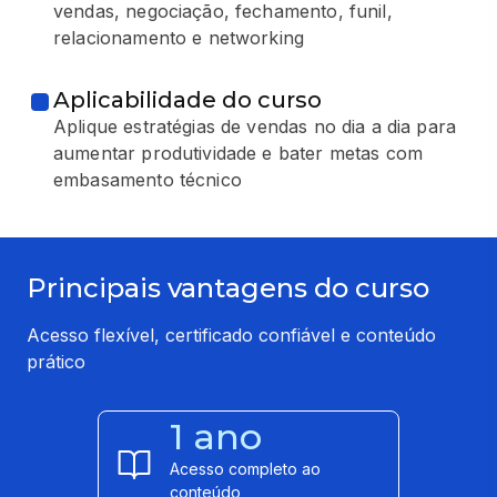
vendas, negociação, fechamento, funil,
relacionamento e networking
Aplicabilidade do curso
Aplique estratégias de vendas no dia a dia para
aumentar produtividade e bater metas com
embasamento técnico
Principais vantagens do curso
Acesso flexível, certificado confiável e conteúdo
prático
1 ano
Acesso completo ao
conteúdo