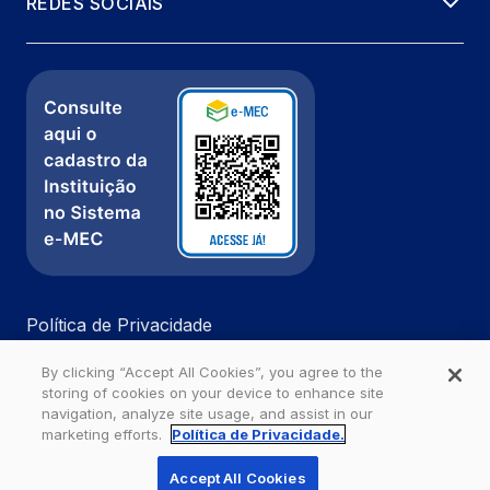
REDES SOCIAIS
Política de Privacidade
Fale com a gente
By clicking “Accept All Cookies”, you agree to the
Ouvidoria
storing of cookies on your device to enhance site
navigation, analyze site usage, and assist in our
marketing efforts.
Política de Privacidade.
Estácio - Todos os direitos reservados
Accept All Cookies