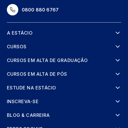
0800 880 6767
A ESTÁCIO
CURSOS
CURSOS EM ALTA DE GRADUAÇÃO
CURSOS EM ALTA DE PÓS
ESTUDE NA ESTÁCIO
INSCREVA-SE
BLOG & CARREIRA