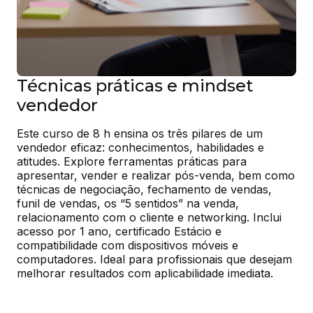
Técnicas práticas e mindset
vendedor
Este curso de 8 h ensina os três pilares de um 
vendedor eficaz: conhecimentos, habilidades e 
atitudes. Explore ferramentas práticas para 
apresentar, vender e realizar pós-venda, bem como 
técnicas de negociação, fechamento de vendas, 
funil de vendas, os “5 sentidos” na venda, 
relacionamento com o cliente e networking. Inclui 
acesso por 1 ano, certificado Estácio e 
compatibilidade com dispositivos móveis e 
computadores. Ideal para profissionais que desejam 
melhorar resultados com aplicabilidade imediata.