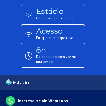
Estácio
Certificado reconhecido
Acesso
Em qualquer dispositivo
8h
De conteúdo para ver no
seu tempo
Inscreva-se via WhatsApp