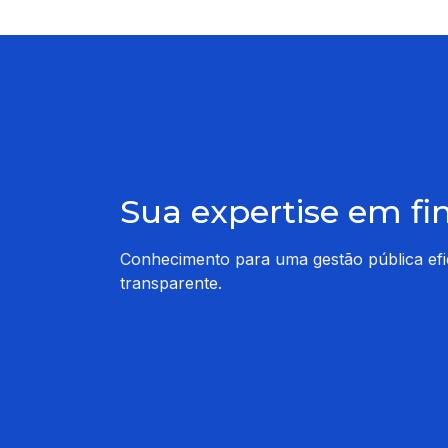
Sua expertise em fi
Conhecimento para uma gestão pública efi
transparente.