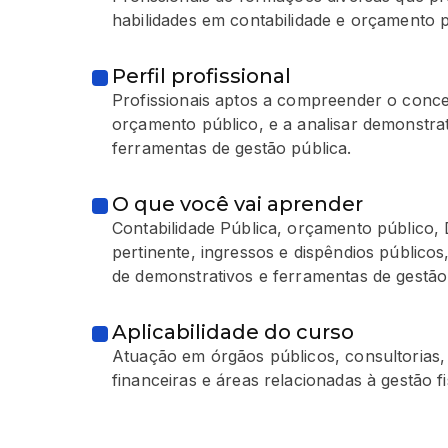
habilidades em contabilidade e orçamento p
Perfil profissional
Profissionais aptos a compreender o conce
orçamento público, e a analisar demonstra
ferramentas de gestão pública.
O que você vai aprender
Contabilidade Pública, orçamento público, D
pertinente, ingressos e dispêndios públicos
de demonstrativos e ferramentas de gestão
Aplicabilidade do curso
Atuação em órgãos públicos, consultorias, a
financeiras e áreas relacionadas à gestão f