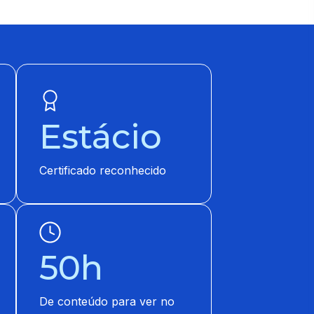
Estácio
Certificado reconhecido
50h
De conteúdo para ver no