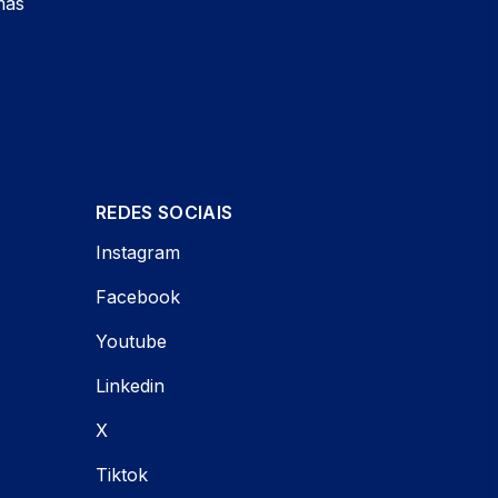
mas
REDES SOCIAIS
Instagram
Facebook
Youtube
Linkedin
X
Tiktok