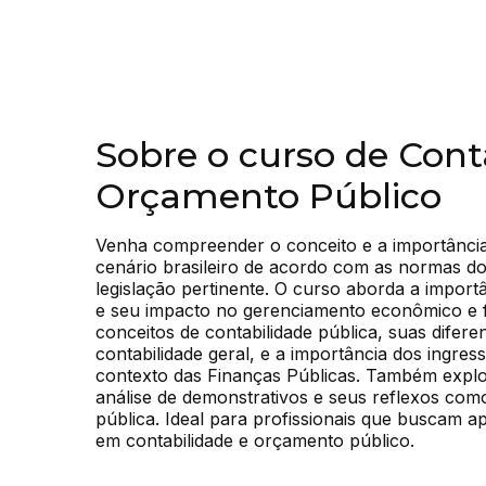
Sobre o curso de Cont
Orçamento Público
Venha compreender o conceito e a importância
cenário brasileiro de acordo com as normas do 
legislação pertinente. O curso aborda a importâ
e seu impacto no gerenciamento econômico e fi
conceitos de contabilidade pública, suas diferen
contabilidade geral, e a importância dos ingress
contexto das Finanças Públicas. Também explo
análise de demonstrativos e seus reflexos com
pública. Ideal para profissionais que buscam 
em contabilidade e orçamento público.