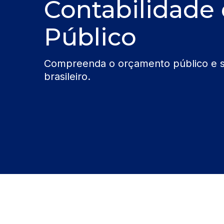
Contabilidade
Público
Compreenda o orçamento público e s
brasileiro.