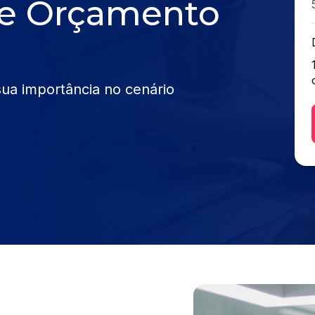
 e Orçamento
ua importância no cenário