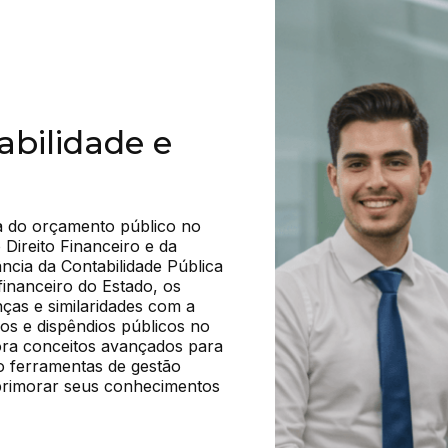
abilidade e
 do orçamento público no 
Direito Financeiro e da 
ncia da Contabilidade Pública 
nanceiro do Estado, os 
ças e similaridades com a 
os e dispêndios públicos no 
ra conceitos avançados para 
o ferramentas de gestão 
aprimorar seus conhecimentos 