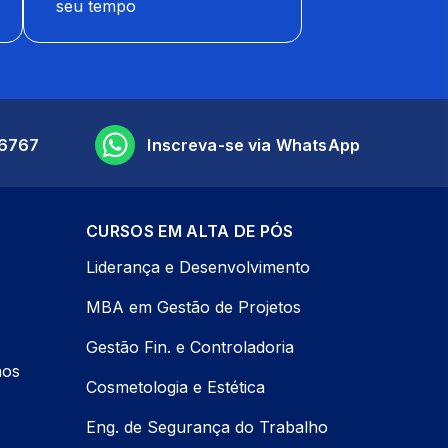
seu tempo
6767
Inscreva-se via WhatsApp
CURSOS EM ALTA DE PÓS
Liderança e Desenvolvimento
MBA em Gestão de Projetos
Gestão Fin. e Controladoria
nos
Cosmetologia e Estética
Eng. de Segurança do Trabalho