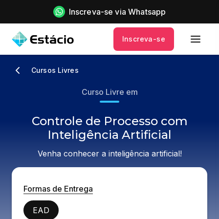
Inscreva-se via Whatsapp
Inscreva-se
Cursos Livres
Curso Livre em
Controle de Processo com
Inteligência Artificial
Venha conhecer a inteligência artificial!
Formas de Entrega
EAD