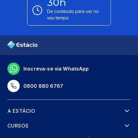
30h
De conteúdo para ver no
seu tempo
Inscreva-se via WhatsApp
0800 880 6767
A ESTÁCIO
CURSOS