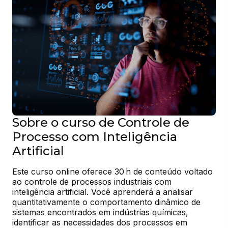
Sobre o curso de Controle de
Processo com Inteligência
Artificial
Este curso online oferece 30 h de conteúdo voltado 
ao controle de processos industriais com 
inteligência artificial. Você aprenderá a analisar 
quantitativamente o comportamento dinâmico de 
sistemas encontrados em indústrias químicas, 
identificar as necessidades dos processos em 