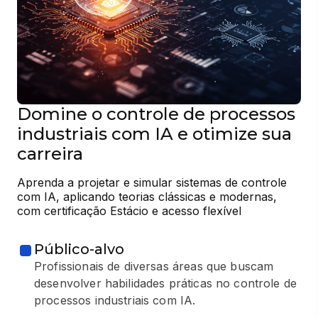
Domine o controle de processos
industriais com IA e otimize sua
carreira
Aprenda a projetar e simular sistemas de controle 
com IA, aplicando teorias clássicas e modernas, 
com certificação Estácio e acesso flexível
Público-alvo
Profissionais de diversas áreas que buscam
desenvolver habilidades práticas no controle de
processos industriais com IA.