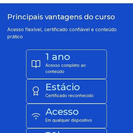
Principais vantagens do curso
Acesso flexível, certificado confiável e conteúdo
prático
1 ano
Acesso completo ao
conteúdo
Estácio
Certificado reconhecido
Acesso
Em qualquer dispositivo