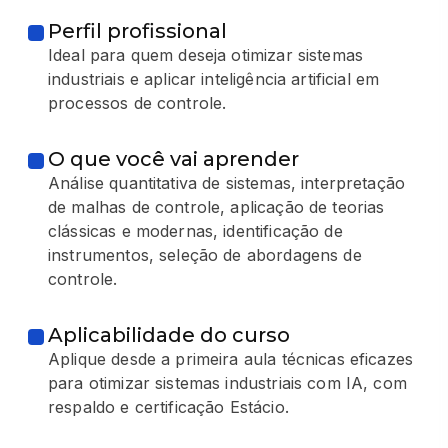
Perfil profissional
Ideal para quem deseja otimizar sistemas
industriais e aplicar inteligência artificial em
processos de controle.
O que você vai aprender
Análise quantitativa de sistemas, interpretação
de malhas de controle, aplicação de teorias
clássicas e modernas, identificação de
instrumentos, seleção de abordagens de
controle.
Aplicabilidade do curso
Aplique desde a primeira aula técnicas eficazes
para otimizar sistemas industriais com IA, com
respaldo e certificação Estácio.