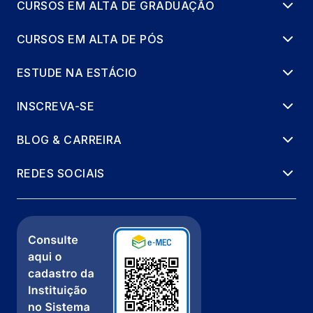
CURSOS EM ALTA DE GRADUAÇÃO
CURSOS EM ALTA DE PÓS
ESTUDE NA ESTÁCIO
INSCREVA-SE
BLOG & CARREIRA
REDES SOCIAIS