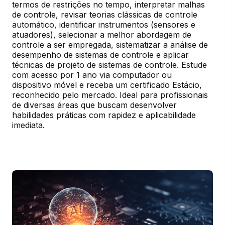
termos de restrições no tempo, interpretar malhas 
de controle, revisar teorias clássicas de controle 
automático, identificar instrumentos (sensores e 
atuadores), selecionar a melhor abordagem de 
controle a ser empregada, sistematizar a análise de 
desempenho de sistemas de controle e aplicar 
técnicas de projeto de sistemas de controle. Estude 
com acesso por 1 ano via computador ou 
dispositivo móvel e receba um certificado Estácio, 
reconhecido pelo mercado. Ideal para profissionais 
de diversas áreas que buscam desenvolver 
habilidades práticas com rapidez e aplicabilidade 
imediata.