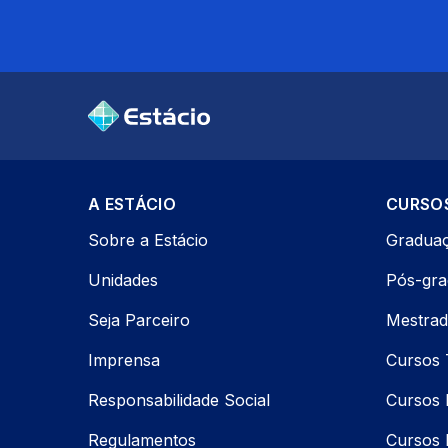
A ESTÁCIO
CURSO
Sobre a Estácio
Gradua
Unidades
Pós-gr
Seja Parceiro
Mestrad
Imprensa
Cursos 
Responsabilidade Social
Cursos P
Regulamentos
Cursos 