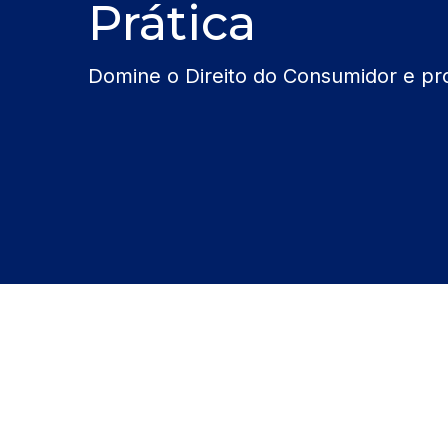
Prática
Domine o Direito do Consumidor e prot