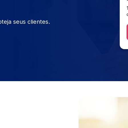
eja seus clientes.