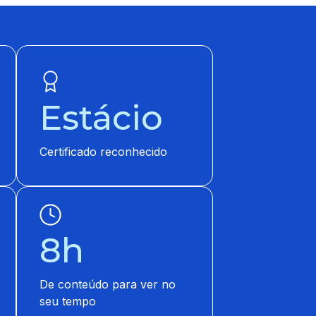
Estácio
Certificado reconhecido
8h
De conteúdo para ver no
seu tempo