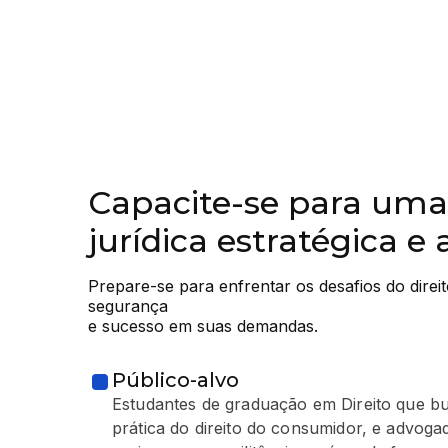
Capacite-se para uma
jurídica estratégica e
Prepare-se para enfrentar os desafios do direi
segurança

e sucesso em suas demandas.
Público-alvo
Estudantes de graduação em Direito que
prática do direito do consumidor, e advoga