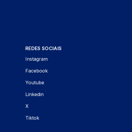
REDES SOCIAIS
Instagram
Facebook
Youtube
Linkedin
X
Tiktok