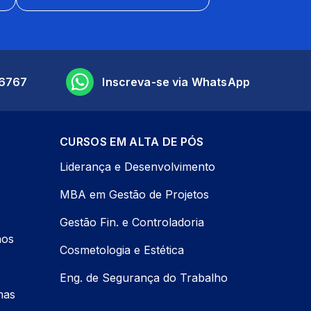
6767
Inscreva-se via WhatsApp
CURSOS EM ALTA DE PÓS
Liderança e Desenvolvimento
MBA em Gestão de Projetos
Gestão Fin. e Controladoria
nos
Cosmetologia e Estética
Eng. de Segurança do Trabalho
mas