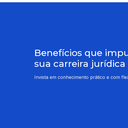
Benefícios que imp
sua carreira jurídica
Invista em conhecimento prático e com flexi