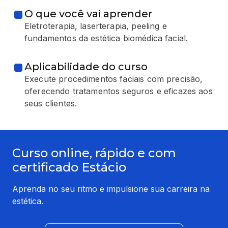
O que você vai aprender
Eletroterapia, laserterapia, peeling e
fundamentos da estética biomédica facial.
Aplicabilidade do curso
Execute procedimentos faciais com precisão,
oferecendo tratamentos seguros e eficazes aos
seus clientes.
Curso online, rápido e com
certificado Estácio
Aprenda no seu ritmo e impulsione sua carreira na
estética.