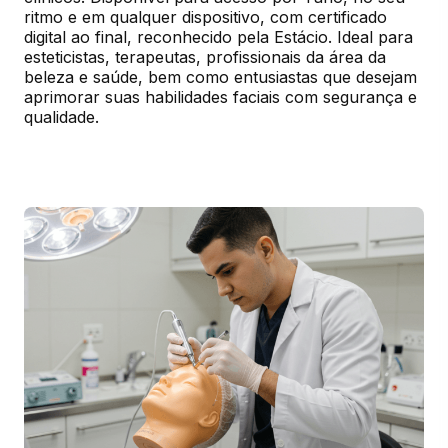
ritmo e em qualquer dispositivo, com certificado 
digital ao final, reconhecido pela Estácio. Ideal para 
esteticistas, terapeutas, profissionais da área da 
beleza e saúde, bem como entusiastas que desejam 
aprimorar suas habilidades faciais com segurança e 
qualidade.