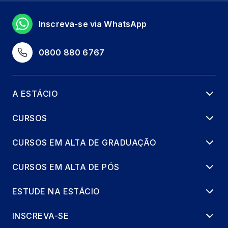
Inscreva-se via WhatsApp
0800 880 6767
A ESTÁCIO
CURSOS
CURSOS EM ALTA DE GRADUAÇÃO
CURSOS EM ALTA DE PÓS
ESTUDE NA ESTÁCIO
INSCREVA-SE