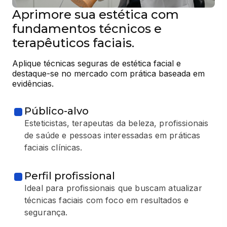
Aprimore sua estética com
fundamentos técnicos e
terapêuticos faciais.
Aplique técnicas seguras de estética facial e 
destaque-se no mercado com prática baseada em 
evidências.
Público-alvo
Esteticistas, terapeutas da beleza, profissionais
de saúde e pessoas interessadas em práticas
faciais clínicas.
Perfil profissional
Ideal para profissionais que buscam atualizar
técnicas faciais com foco em resultados e
segurança.