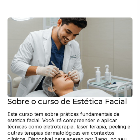
Sobre o curso de Estética Facial
Este curso tem sobre práticas fundamentais de 
estética facial. Você irá compreender e aplicar 
técnicas como eletroterapia, laser terapia, peeling e 
outras terapias dermatológicas em contextos 
clínicos. Disponível para acesso por 1 ano, no seu 