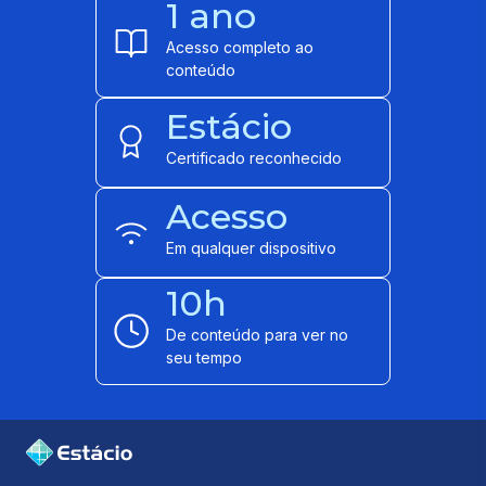
1 ano
Acesso completo ao
conteúdo
Estácio
Certificado reconhecido
Acesso
Em qualquer dispositivo
10h
De conteúdo para ver no
seu tempo