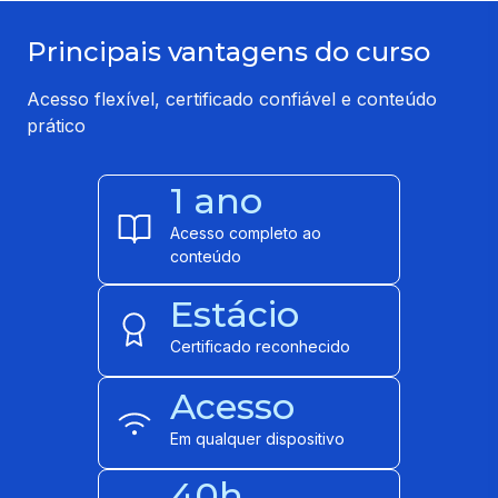
Principais vantagens do curso
Acesso flexível, certificado confiável e conteúdo
prático
1 ano
Acesso completo ao
conteúdo
Estácio
Certificado reconhecido
Acesso
Em qualquer dispositivo
40h