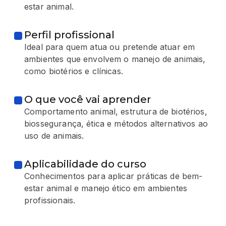
estar animal.
Perfil profissional
Ideal para quem atua ou pretende atuar em
ambientes que envolvem o manejo de animais,
como biotérios e clínicas.
O que você vai aprender
Comportamento animal, estrutura de biotérios,
biossegurança, ética e métodos alternativos ao
uso de animais.
Aplicabilidade do curso
Conhecimentos para aplicar práticas de bem-
estar animal e manejo ético em ambientes
profissionais.