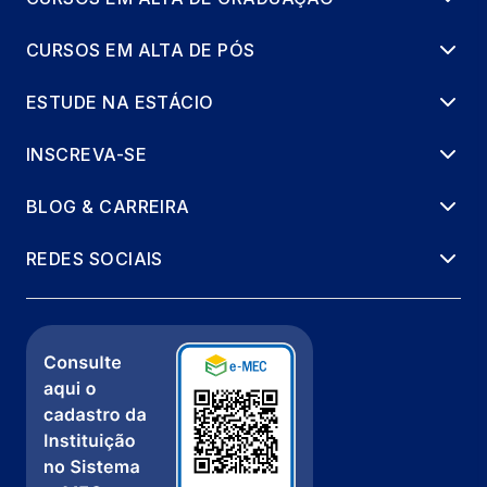
CURSOS EM ALTA DE PÓS
ESTUDE NA ESTÁCIO
INSCREVA-SE
BLOG & CARREIRA
REDES SOCIAIS