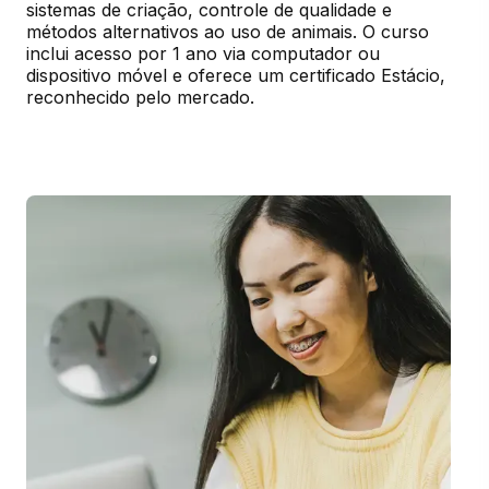
sistemas de criação, controle de qualidade e 
métodos alternativos ao uso de animais. O curso 
inclui acesso por 1 ano via computador ou 
dispositivo móvel e oferece um certificado Estácio, 
reconhecido pelo mercado.