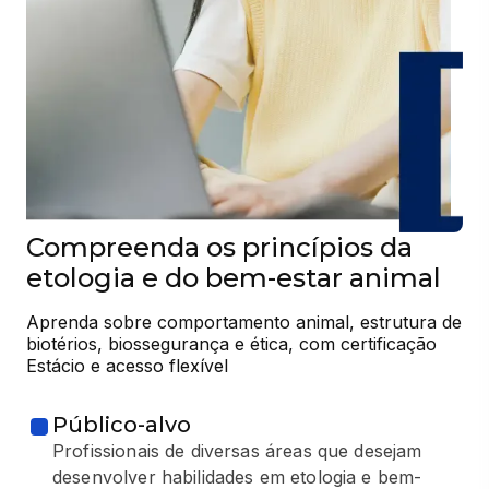
Compreenda os princípios da
etologia e do bem-estar animal
Aprenda sobre comportamento animal, estrutura de 
biotérios, biossegurança e ética, com certificação 
Estácio e acesso flexível
Público-alvo
Profissionais de diversas áreas que desejam
desenvolver habilidades em etologia e bem-