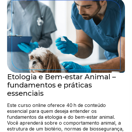
Etologia e Bem-estar Animal –
fundamentos e práticas
essenciais
Este curso online oferece 40 h de conteúdo 
essencial para quem deseja entender os 
fundamentos da etologia e do bem-estar animal. 
Você aprenderá sobre o comportamento animal, a 
estrutura de um biotério, normas de biossegurança, 