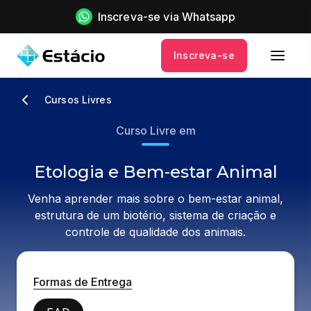
Inscreva-se via Whatsapp
Inscreva-se
Cursos Livres
Curso Livre em
Etologia e Bem-estar Animal
Venha aprender mais sobre o bem-estar animal,
estrutura de um biotério, sistema de criação e
controle de qualidade dos animais.
Formas de Entrega