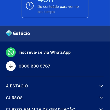
De conteúdo para ver no
seu tempo
Inscreva-se via WhatsApp
0800 880 6767
A ESTÁCIO
CURSOS
CURSOS EM ALTA DE GRADUAÇÃO