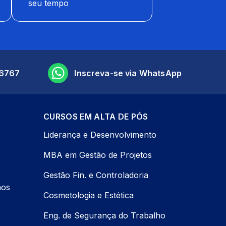
seu tempo
6767
Inscreva-se via WhatsApp
CURSOS EM ALTA DE PÓS
Liderança e Desenvolvimento
MBA em Gestão de Projetos
Gestão Fin. e Controladoria
nos
Cosmetologia e Estética
Eng. de Segurança do Trabalho