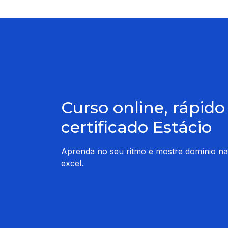
Curso online, rápid
certificado Estácio
Aprenda no seu ritmo e mostre domínio na
excel.