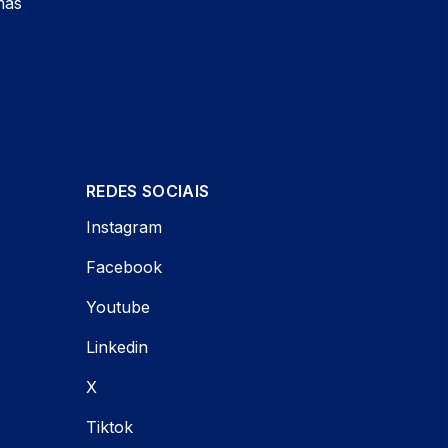
mas
REDES SOCIAIS
Instagram
Facebook
Youtube
Linkedin
X
Tiktok