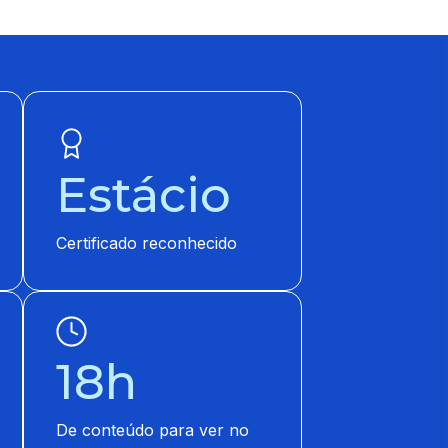
Estácio
Certificado reconhecido
18h
De conteúdo para ver no