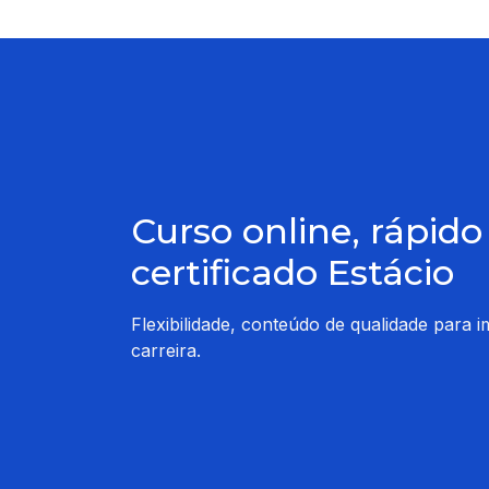
Curso online, rápid
certificado Estácio
Flexibilidade, conteúdo de qualidade para 
carreira.