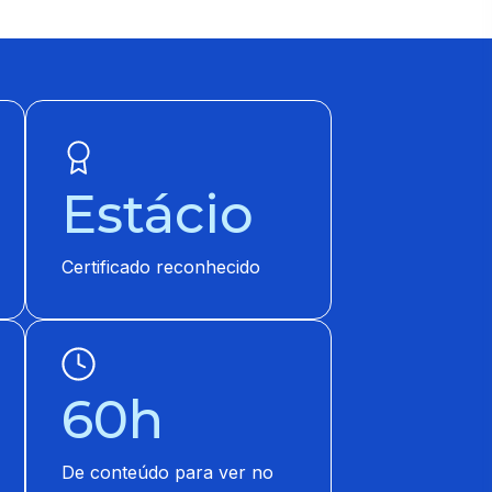
Estácio
Certificado reconhecido
60h
De conteúdo para ver no