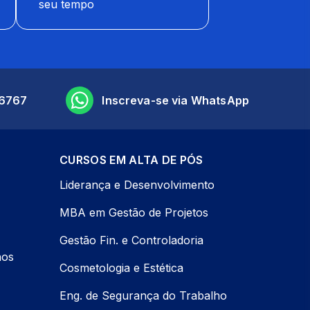
seu tempo
6767
Inscreva-se via WhatsApp
CURSOS EM ALTA DE PÓS
Liderança e Desenvolvimento
MBA em Gestão de Projetos
Gestão Fin. e Controladoria
nos
Cosmetologia e Estética
Eng. de Segurança do Trabalho