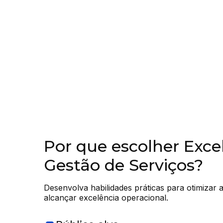
Por que escolher Exc
Gestão de Serviços?
Desenvolva habilidades práticas para otimizar a
alcançar excelência operacional.