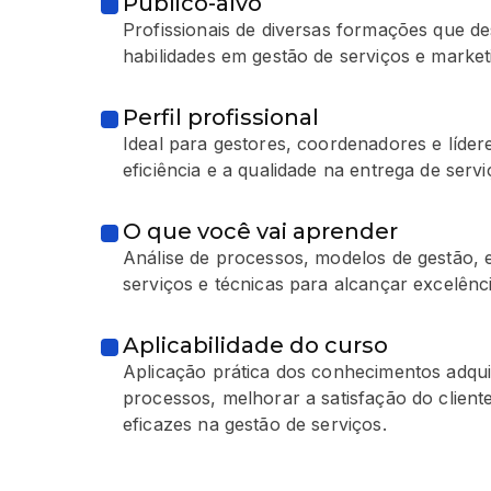
Público-alvo
Profissionais de diversas formações que d
habilidades em gestão de serviços e market
Perfil profissional
Ideal para gestores, coordenadores e líde
eficiência e a qualidade na entrega de servi
O que você vai aprender
Análise de processos, modelos de gestão, e
serviços e técnicas para alcançar excelênc
Aplicabilidade do curso
Aplicação prática dos conhecimentos adqui
processos, melhorar a satisfação do client
eficazes na gestão de serviços.