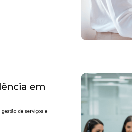
elência em
 gestão de serviços e 