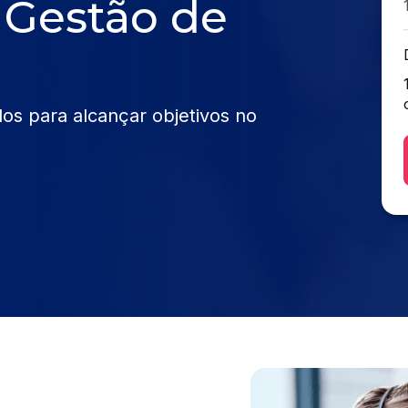
 Gestão de
os para alcançar objetivos no