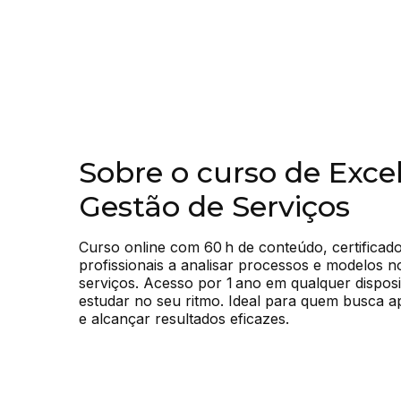
Sobre o curso de Exce
Gestão de Serviços
Curso online com 60 h de conteúdo, certificado 
profissionais a analisar processos e modelos n
serviços. Acesso por 1 ano em qualquer dispositi
estudar no seu ritmo. Ideal para quem busca ap
e alcançar resultados eficazes.