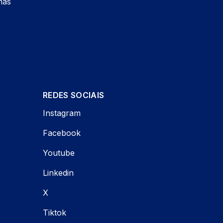
mas
REDES SOCIAIS
Instagram
Facebook
Youtube
Linkedin
X
Tiktok