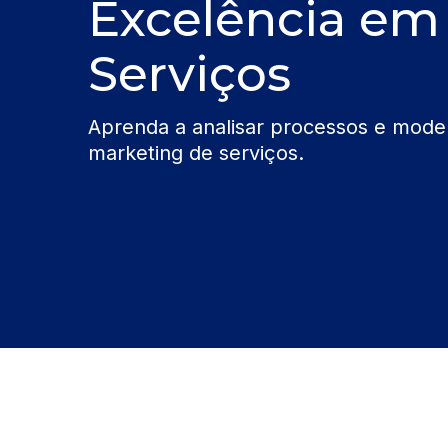
Excelência em
Serviços
Aprenda a analisar processos e model
marketing de serviços.