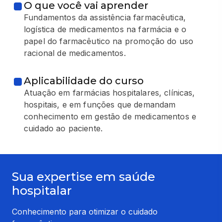
O que você vai aprender
Fundamentos da assistência farmacêutica,
logística de medicamentos na farmácia e o
papel do farmacêutico na promoção do uso
racional de medicamentos.
Aplicabilidade do curso
Atuação em farmácias hospitalares, clínicas,
hospitais, e em funções que demandam
conhecimento em gestão de medicamentos e
cuidado ao paciente.
Sua expertise em saúde
hospitalar
Conhecimento para otimizar o cuidado