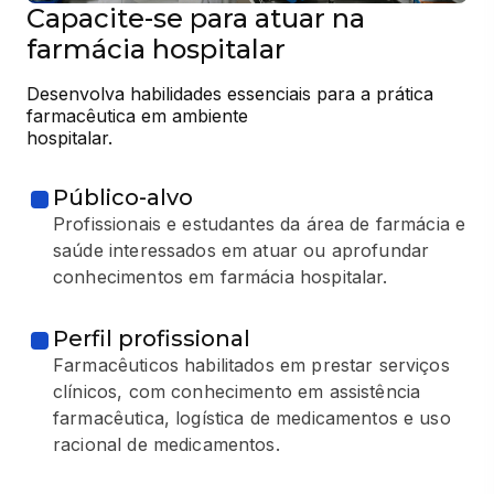
Capacite-se para atuar na
farmácia hospitalar
Desenvolva habilidades essenciais para a prática 
farmacêutica em ambiente

hospitalar.
Público-alvo
Profissionais e estudantes da área de farmácia e
saúde interessados em atuar ou aprofundar
conhecimentos em farmácia hospitalar.
Perfil profissional
Farmacêuticos habilitados em prestar serviços
clínicos, com conhecimento em assistência
farmacêutica, logística de medicamentos e uso
racional de medicamentos.