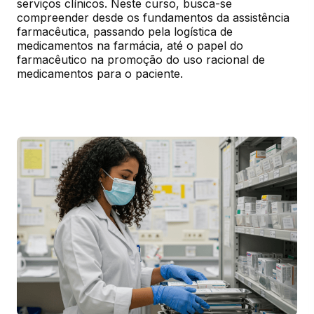
serviços clínicos. Neste curso, busca-se 
compreender desde os fundamentos da assistência 
farmacêutica, passando pela logística de 
medicamentos na farmácia, até o papel do 
farmacêutico na promoção do uso racional de 
medicamentos para o paciente.