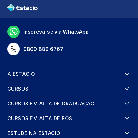
Inscreva-se via WhatsApp
0800 880 6767
A ESTÁCIO
CURSOS
CURSOS EM ALTA DE GRADUAÇÃO
CURSOS EM ALTA DE PÓS
ESTUDE NA ESTÁCIO