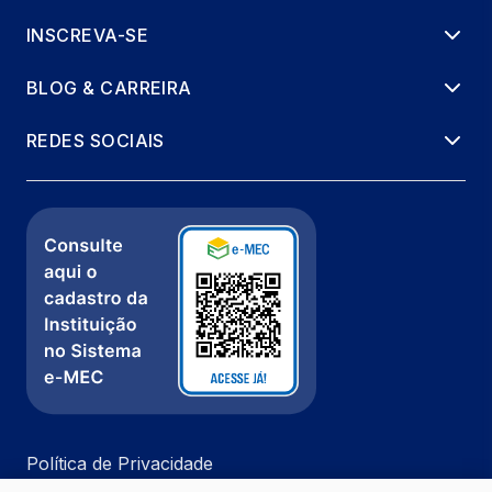
INSCREVA-SE
BLOG & CARREIRA
REDES SOCIAIS
Política de Privacidade
Fale com a gente