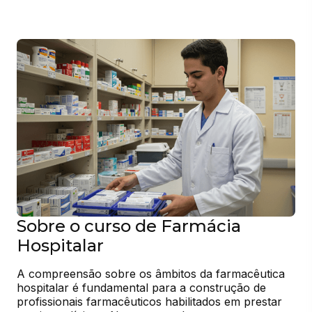
Sobre o curso de Farmácia
Hospitalar
A compreensão sobre os âmbitos da farmacêutica 
hospitalar é fundamental para a construção de 
profissionais farmacêuticos habilitados em prestar 