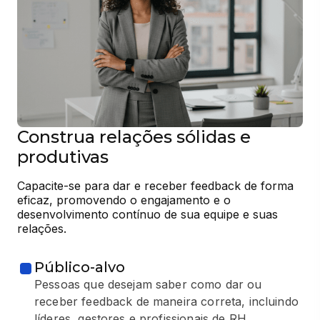
Construa relações sólidas e
produtivas
Capacite-se para dar e receber feedback de forma 
eficaz, promovendo o engajamento e o 
desenvolvimento contínuo de sua equipe e suas 
relações.
Público-alvo
Pessoas que desejam saber como dar ou
receber feedback de maneira correta, incluindo
líderes, gestores e profissionais de RH.