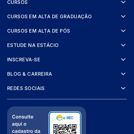
CURSOS
CURSOS EM ALTA DE GRADUAÇÃO
CURSOS EM ALTA DE PÓS
ESTUDE NA ESTÁCIO
INSCREVA-SE
BLOG & CARREIRA
REDES SOCIAIS