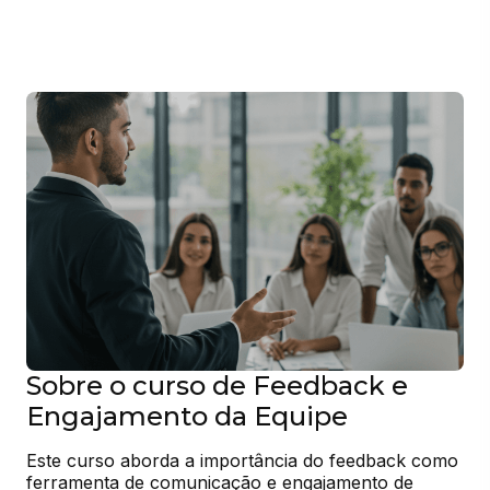
Sobre o curso de Feedback e
Engajamento da Equipe
Este curso aborda a importância do feedback como 
ferramenta de comunicação e engajamento de 