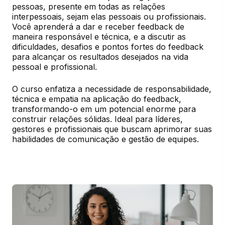
pessoas, presente em todas as relações 
interpessoais, sejam elas pessoais ou profissionais. 
Você aprenderá a dar e receber feedback de 
maneira responsável e técnica, e a discutir as 
dificuldades, desafios e pontos fortes do feedback 
para alcançar os resultados desejados na vida 
pessoal e profissional.
O curso enfatiza a necessidade de responsabilidade, 
técnica e empatia na aplicação do feedback, 
transformando-o em um potencial enorme para 
construir relações sólidas. Ideal para líderes, 
gestores e profissionais que buscam aprimorar suas 
habilidades de comunicação e gestão de equipes.