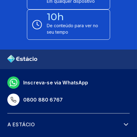
Em qualquer dispositivo
10h
De conteúdo para ver no
seu tempo
Inscreva-se via WhatsApp
0800 880 6767
A ESTÁCIO