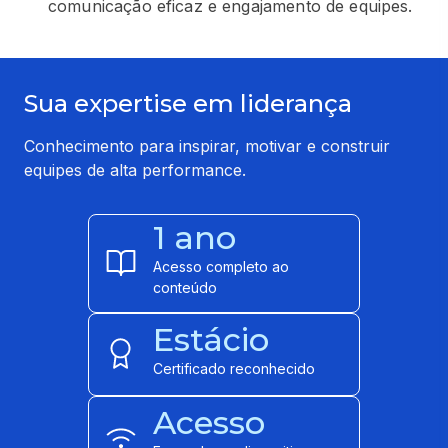
comunicação eficaz e engajamento de equipes.
Sua expertise em liderança
Conhecimento para inspirar, motivar e construir
equipes de alta performance.
1 ano
Acesso completo ao
conteúdo
Estácio
Certificado reconhecido
Acesso