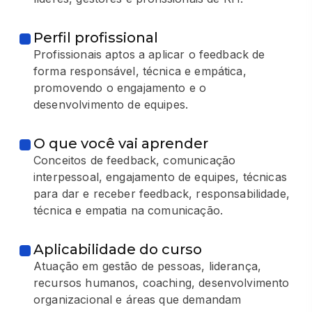
Perfil profissional
Profissionais aptos a aplicar o feedback de
forma responsável, técnica e empática,
promovendo o engajamento e o
desenvolvimento de equipes.
O que você vai aprender
Conceitos de feedback, comunicação
interpessoal, engajamento de equipes, técnicas
para dar e receber feedback, responsabilidade,
técnica e empatia na comunicação.
Aplicabilidade do curso
Atuação em gestão de pessoas, liderança,
recursos humanos, coaching, desenvolvimento
organizacional e áreas que demandam