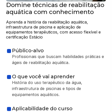
Domine técnicas de reabilitação
aquática com conhecimento
Aprenda a história da reabilitação aquática, 
infraestrutura de piscina e aplicação de 
equipamentos terapêuticos, com acesso flexível e 
certificação Estácio
Público-alvo
Profissionais que buscam habilidades práticas e
ágeis de reabilitação aquática.
O que você vai aprender
História do uso terapêutico da água,
infraestrutura de piscinas e tipos de
equipamentos aquáticos.
Aplicabilidade do curso