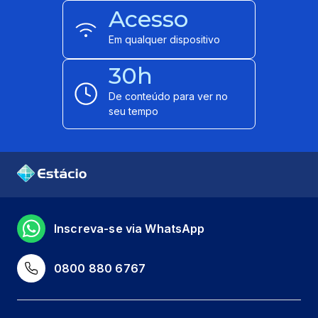
Acesso
Em qualquer dispositivo
30h
De conteúdo para ver no
seu tempo
Inscreva-se via WhatsApp
0800 880 6767