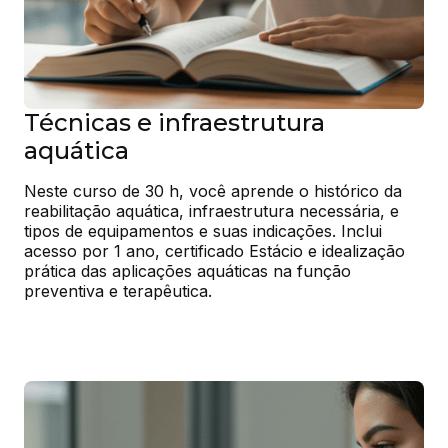
Técnicas e infraestrutura
aquática
Neste curso de 30 h, você aprende o histórico da 
reabilitação aquática, infraestrutura necessária, e 
tipos de equipamentos e suas indicações. Inclui 
acesso por 1 ano, certificado Estácio e idealização 
prática das aplicações aquáticas na função 
preventiva e terapêutica.