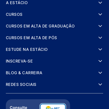
A ESTÁCIO
CURSOS
CURSOS EM ALTA DE GRADUAÇÃO
CURSOS EM ALTA DE PÓS
ESTUDE NA ESTÁCIO
INSCREVA-SE
BLOG & CARREIRA
REDES SOCIAIS