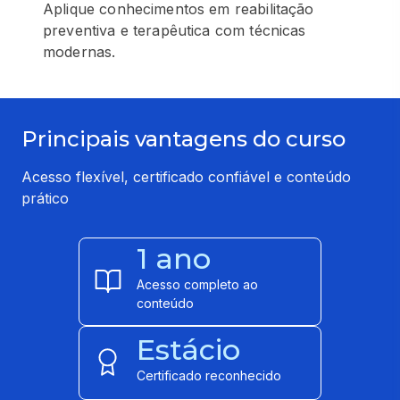
Aplique conhecimentos em reabilitação
preventiva e terapêutica com técnicas
modernas.
Principais vantagens do curso
Acesso flexível, certificado confiável e conteúdo
prático
1 ano
Acesso completo ao
conteúdo
Estácio
Certificado reconhecido