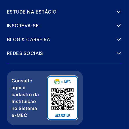
ESTUDE NA ESTÁCIO
INSCREVA-SE
BLOG & CARREIRA
REDES SOCIAIS