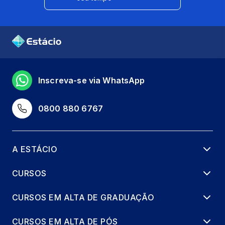
Inscreva-se via WhatsApp
0800 880 6767
A ESTÁCIO
CURSOS
CURSOS EM ALTA DE GRADUAÇÃO
CURSOS EM ALTA DE PÓS