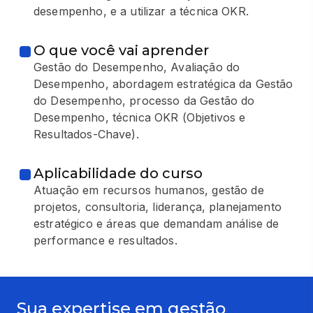
desempenho, e a utilizar a técnica OKR.
O que você vai aprender
Gestão do Desempenho, Avaliação do
Desempenho, abordagem estratégica da Gestão
do Desempenho, processo da Gestão do
Desempenho, técnica OKR (Objetivos e
Resultados-Chave).
Aplicabilidade do curso
Atuação em recursos humanos, gestão de
projetos, consultoria, liderança, planejamento
estratégico e áreas que demandam análise de
performance e resultados.
Sua expertise em gestão