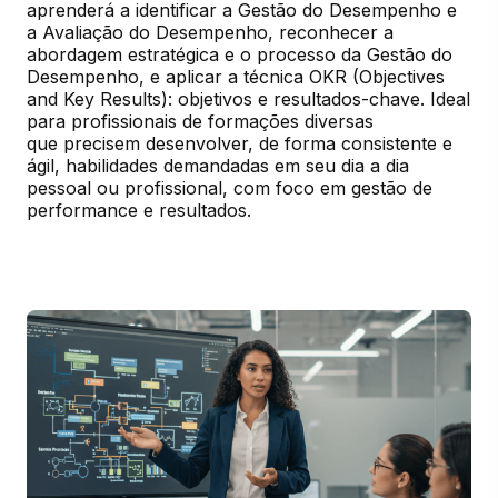
aprenderá a identificar a Gestão do Desempenho e 
a Avaliação do Desempenho, reconhecer a 
abordagem estratégica e o processo da Gestão do 
Desempenho, e aplicar a técnica OKR (Objectives 
and Key Results): objetivos e resultados-chave. Ideal 
para profissionais de formações diversas

que precisem desenvolver, de forma consistente e 
ágil, habilidades demandadas em seu dia a dia 
pessoal ou profissional, com foco em gestão de 
performance e resultados.