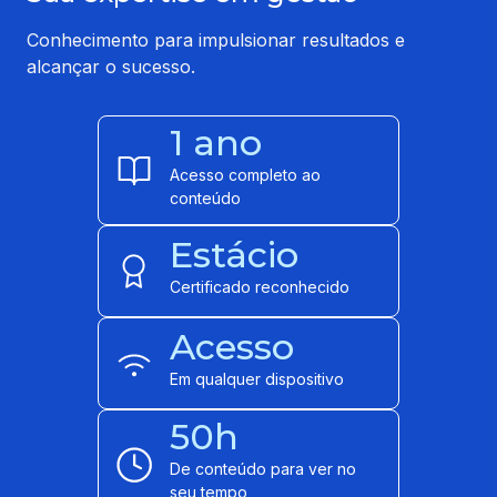
Conhecimento para impulsionar resultados e
alcançar o sucesso.
1 ano
Acesso completo ao
conteúdo
Estácio
Certificado reconhecido
Acesso
Em qualquer dispositivo
50h
De conteúdo para ver no
seu tempo