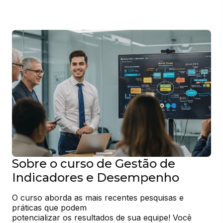
Sobre o curso de Gestão de
Indicadores e Desempenho
O curso aborda as mais recentes pesquisas e 
práticas que podem

potencializar os resultados de sua equipe! Você 