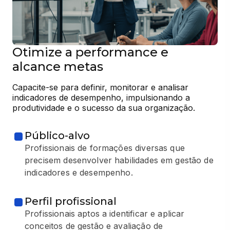
Otimize a performance e
alcance metas
Capacite-se para definir, monitorar e analisar 
indicadores de desempenho, impulsionando a 
produtividade e o sucesso da sua organização.
Público-alvo
Profissionais de formações diversas que
precisem desenvolver habilidades em gestão de
indicadores e desempenho.
Perfil profissional
Profissionais aptos a identificar e aplicar
conceitos de gestão e avaliação de