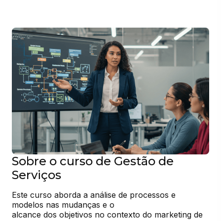
Sobre o curso de Gestão de
Serviços
Este curso aborda a análise de processos e 
modelos nas mudanças e o

alcance dos objetivos no contexto do marketing de 