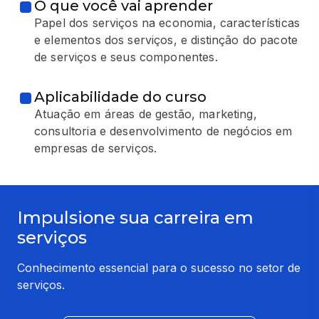
O que você vai aprender
Papel dos serviços na economia, características
e elementos dos serviços, e distinção do pacote
de serviços e seus componentes.
Aplicabilidade do curso
Atuação em áreas de gestão, marketing,
consultoria e desenvolvimento de negócios em
empresas de serviços.
Impulsione sua carreira em
serviços
Conhecimento essencial para o sucesso no setor de
serviços.