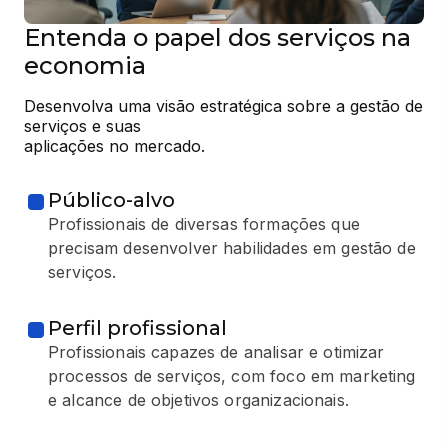
Entenda o papel dos serviços na
economia
Desenvolva uma visão estratégica sobre a gestão de 
serviços e suas

aplicações no mercado.
Público-alvo
Profissionais de diversas formações que
precisam desenvolver habilidades em gestão de
serviços.
Perfil profissional
Profissionais capazes de analisar e otimizar
processos de serviços, com foco em marketing
e alcance de objetivos organizacionais.