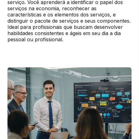
serviço. Você aprenderá a identificar o papel dos 
serviços na economia, reconhecer as 
características e os elementos dos serviços, e 
distinguir o pacote de serviços e seus componentes. 
Ideal para profissionais que buscam desenvolver 
habilidades consistentes e ágeis em seu dia a dia 
pessoal ou profissional.