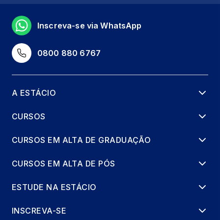
Inscreva-se via WhatsApp
0800 880 6767
A ESTÁCIO
CURSOS
CURSOS EM ALTA DE GRADUAÇÃO
CURSOS EM ALTA DE PÓS
ESTUDE NA ESTÁCIO
INSCREVA-SE