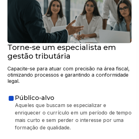
Torne-se um especialista em
gestão tributária
Capacite-se para atuar com precisão na área fiscal, 
otimizando processos e garantindo a conformidade 
legal.
Público-alvo
Aqueles que buscam se especializar e
enriquecer o currículo em um período de tempo
mais curto e sem perder o interesse por uma
formação de qualidade.