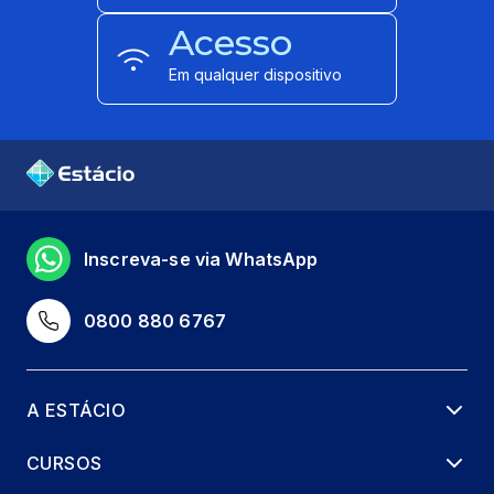
Acesso
Em qualquer dispositivo
Inscreva-se via WhatsApp
0800 880 6767
A ESTÁCIO
CURSOS