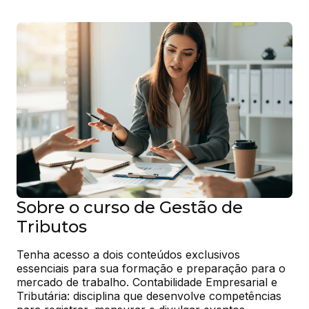
Sobre o curso de Gestão de
Tributos
Tenha acesso a dois conteúdos exclusivos 
essenciais para sua formação e preparação para o 
mercado de trabalho. Contabilidade Empresarial e 
Tributária: disciplina que desenvolve competências 