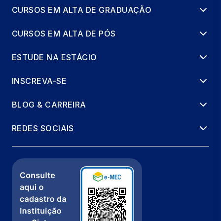
CURSOS EM ALTA DE GRADUAÇÃO
CURSOS EM ALTA DE PÓS
ESTUDE NA ESTÁCIO
INSCREVA-SE
BLOG & CARREIRA
REDES SOCIAIS