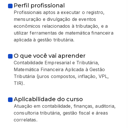
Perfil profissional
Profissionais aptos a executar o registro,
mensuração e divulgação de eventos
econômicos relacionados à tributação, e a
utilizar ferramentas de matemática financeira
aplicada à gestão tributária.
O que você vai aprender
Contabilidade Empresarial e Tributária,
Matemática Financeira Aplicada à Gestão
Tributária (juros compostos, inflação, VPL,
TIR).
Aplicabilidade do curso
Atuação em contabilidade, finanças, auditoria,
consultoria tributária, gestão fiscal e áreas
correlatas.