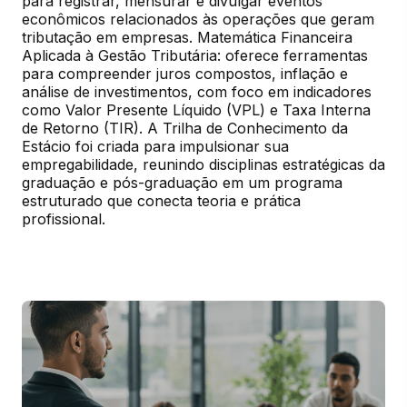
para registrar, mensurar e divulgar eventos 
econômicos relacionados às operações que geram 
tributação em empresas. Matemática Financeira 
Aplicada à Gestão Tributária: oferece ferramentas 
para compreender juros compostos, inflação e 
análise de investimentos, com foco em indicadores 
como Valor Presente Líquido (VPL) e Taxa Interna 
de Retorno (TIR). A Trilha de Conhecimento da 
Estácio foi criada para impulsionar sua 
empregabilidade, reunindo disciplinas estratégicas da 
graduação e pós-graduação em um programa 
estruturado que conecta teoria e prática 
profissional.