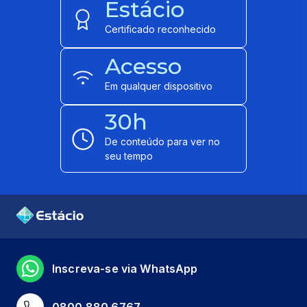
Estácio
Certificado reconhecido
Acesso
Em qualquer dispositivo
30h
De conteúdo para ver no
seu tempo
Inscreva-se via WhatsApp