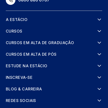
0800 880 6767
A ESTÁCIO
CURSOS
CURSOS EM ALTA DE GRADUAÇÃO
CURSOS EM ALTA DE PÓS
ESTUDE NA ESTÁCIO
INSCREVA-SE
BLOG & CARREIRA
REDES SOCIAIS