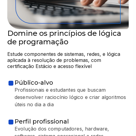
Domine os princípios de lógica
de programação
Estude componentes de sistemas, redes, e lógica 
aplicada à resolução de problemas, com 
certificação Estácio e acesso flexível
Público-alvo
Profissionais e estudantes que buscam
desenvolver raciocínio lógico e criar algoritmos
úteis no dia a dia
Perfil profissional
Evolução dos computadores, hardware,