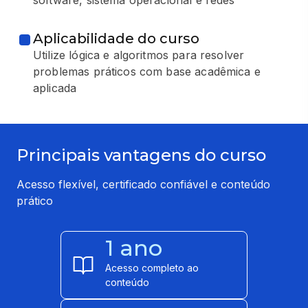
software, sistema operacional e redes
Aplicabilidade do curso
Utilize lógica e algoritmos para resolver
problemas práticos com base acadêmica e
aplicada
Principais vantagens do curso
Acesso flexível, certificado confiável e conteúdo
prático
1 ano
Acesso completo ao
conteúdo