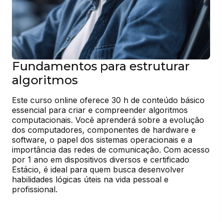
Fundamentos para estruturar
algoritmos
Este curso online oferece 30 h de conteúdo básico 
essencial para criar e compreender algoritmos 
computacionais. Você aprenderá sobre a evolução 
dos computadores, componentes de hardware e 
software, o papel dos sistemas operacionais e a 
importância das redes de comunicação. Com acesso 
por 1 ano em dispositivos diversos e certificado 
Estácio, é ideal para quem busca desenvolver 
habilidades lógicas úteis na vida pessoal e 
profissional.