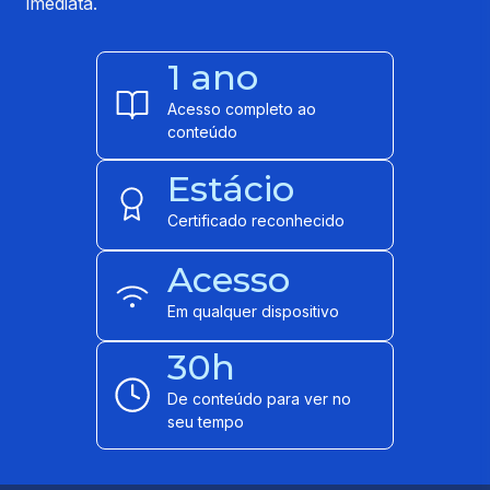
imediata.
1 ano
Acesso completo ao
conteúdo
Estácio
Certificado reconhecido
Acesso
Em qualquer dispositivo
30h
De conteúdo para ver no
seu tempo