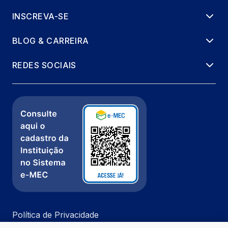
INSCREVA-SE
BLOG & CARREIRA
REDES SOCIAIS
Política de Privacidade
Fale com a gente