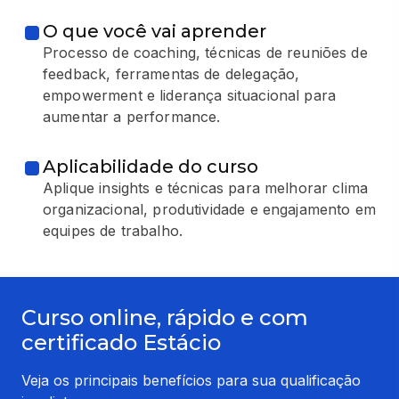
O que você vai aprender
Processo de coaching, técnicas de reuniões de
feedback, ferramentas de delegação,
empowerment e liderança situacional para
aumentar a performance.
Aplicabilidade do curso
Aplique insights e técnicas para melhorar clima
organizacional, produtividade e engajamento em
equipes de trabalho.
Curso online, rápido e com
certificado Estácio
Veja os principais benefícios para sua qualificação