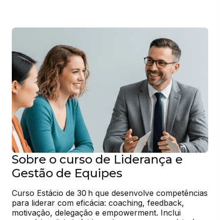
Sobre o curso de Liderança e
Gestão de Equipes
Curso Estácio de 30 h que desenvolve competências 
para liderar com eficácia: coaching, feedback, 
motivação, delegação e empowerment. Inclui 