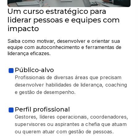
Um curso estratégico para
liderar pessoas e equipes com
impacto
Saiba como motivar, desenvolver e orientar sua 
equipe com autoconhecimento e ferramentas de 
liderança eficazes.
Público-alvo
Profissionais de diversas áreas que precisam
desenvolver habilidades de liderança, coaching
e gestão de desempenho.
Perfil profissional
Gestores, líderes operacionais, coordenadores,
supervisores ou aspirantes a chefia que atuam
ou querem atuar com gestão de pessoas.