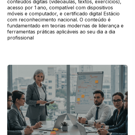
conteúdos digitais (videoaulas, textos, exercícios), 
acesso por 1 ano, compatível com dispositivos 
móveis e computador, e certificado digital Estácio 
com reconhecimento nacional. O conteúdo é 
fundamentado em teorias modernas de liderança e 
ferramentas práticas aplicáveis ao seu dia a dia 
profissional