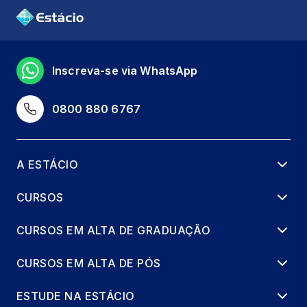
Inscreva-se via WhatsApp
0800 880 6767
A ESTÁCIO
CURSOS
CURSOS EM ALTA DE GRADUAÇÃO
CURSOS EM ALTA DE PÓS
ESTUDE NA ESTÁCIO