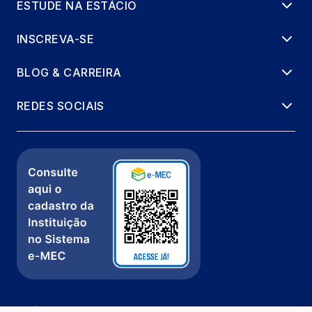
ESTUDE NA ESTÁCIO
INSCREVA-SE
BLOG & CARREIRA
REDES SOCIAIS
Política de Privacidade