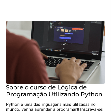
Sobre o curso de Lógica de
Programação Utilizando Python
Python é uma das linguagens mais utilizadas no 
mundo, venha aprender a programar!! Inscreva-se! 