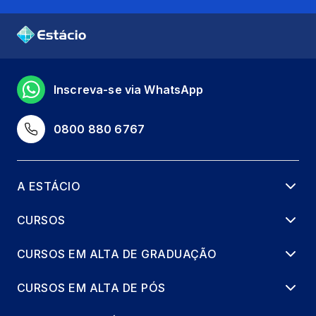
Inscreva-se via WhatsApp
0800 880 6767
A ESTÁCIO
CURSOS
CURSOS EM ALTA DE GRADUAÇÃO
CURSOS EM ALTA DE PÓS