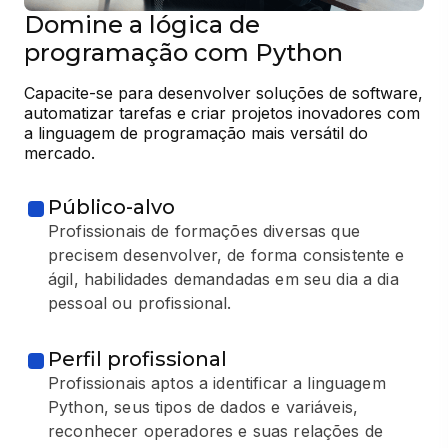
Domine a lógica de
programação com Python
Capacite-se para desenvolver soluções de software, 
automatizar tarefas e criar projetos inovadores com 
a linguagem de programação mais versátil do 
mercado.
Público-alvo
Profissionais de formações diversas que
precisem desenvolver, de forma consistente e
ágil, habilidades demandadas em seu dia a dia
pessoal ou profissional.
Perfil profissional
Profissionais aptos a identificar a linguagem
Python, seus tipos de dados e variáveis,
reconhecer operadores e suas relações de