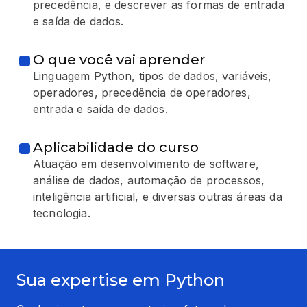
precedência, e descrever as formas de entrada
e saída de dados.
O que você vai aprender
Linguagem Python, tipos de dados, variáveis,
operadores, precedência de operadores,
entrada e saída de dados.
Aplicabilidade do curso
Atuação em desenvolvimento de software,
análise de dados, automação de processos,
inteligência artificial, e diversas outras áreas da
tecnologia.
Sua expertise em Python