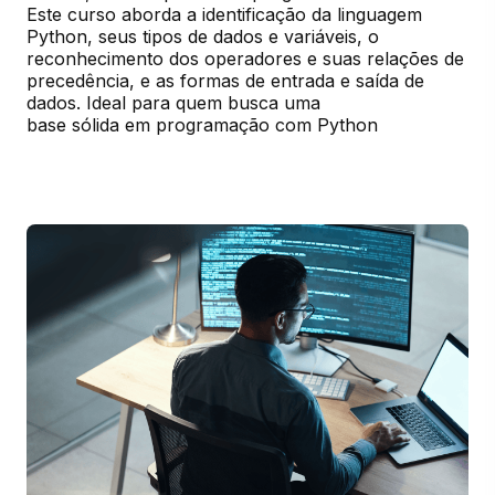
Este curso aborda a identificação da linguagem 
Python, seus tipos de dados e variáveis, o 
reconhecimento dos operadores e suas relações de 
precedência, e as formas de entrada e saída de 
dados. Ideal para quem busca uma

base sólida em programação com Python