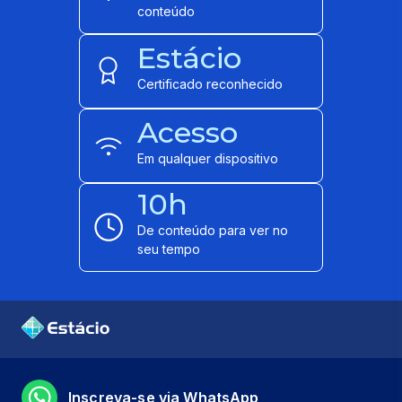
conteúdo
Estácio
Certificado reconhecido
Acesso
Em qualquer dispositivo
10h
De conteúdo para ver no
seu tempo
Inscreva-se via WhatsApp