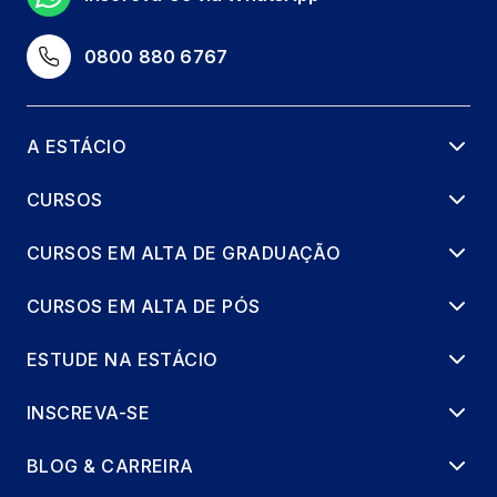
0800 880 6767
A ESTÁCIO
CURSOS
CURSOS EM ALTA DE GRADUAÇÃO
CURSOS EM ALTA DE PÓS
ESTUDE NA ESTÁCIO
INSCREVA-SE
BLOG & CARREIRA