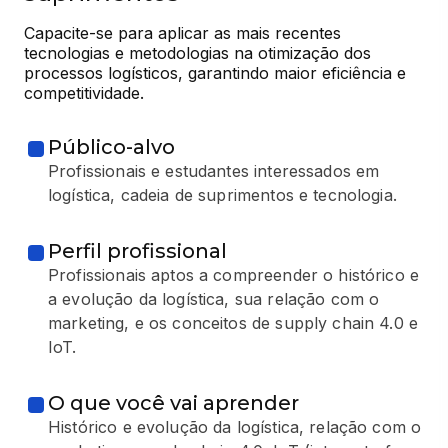
Capacite-se para aplicar as mais recentes 
tecnologias e metodologias na otimização dos 
processos logísticos, garantindo maior eficiência e 
competitividade.
Público-alvo
Profissionais e estudantes interessados em
logística, cadeia de suprimentos e tecnologia.
Perfil profissional
Profissionais aptos a compreender o histórico e
a evolução da logística, sua relação com o
marketing, e os conceitos de supply chain 4.0 e
IoT.
O que você vai aprender
Histórico e evolução da logística, relação com o