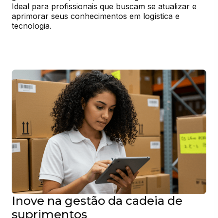
Ideal para profissionais que buscam se atualizar e 
aprimorar seus conhecimentos em logística e 
tecnologia.
Inove na gestão da cadeia de
suprimentos