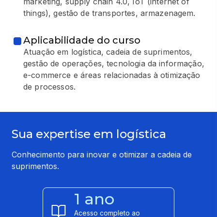
marketing, supply chain 4.0, IoT (internet of
things), gestão de transportes, armazenagem.
Aplicabilidade do curso
Atuação em logística, cadeia de suprimentos,
gestão de operações, tecnologia da informação,
e-commerce e áreas relacionadas à otimização
de processos.
Sua expertise em logística
Conhecimento para inovar e otimizar a cadeia de
suprimentos.
1 ano
Acesso completo ao