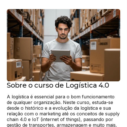
Sobre o curso de Logística 4.0
A logística é essencial para o bom funcionamento 
de qualquer organização. Neste curso, estuda-se 
desde o histórico e a evolução da logística e sua 
relação com o marketing até os conceitos de supply 
chain 4.0 e IoT (internet of things), passando por 
gestão de transportes, armazenagem e muito mais. 