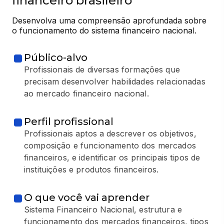
financeiro brasileiro
Desenvolva uma compreensão aprofundada sobre 
o funcionamento do sistema financeiro nacional.
Público-alvo
Profissionais de diversas formações que
precisam desenvolver habilidades relacionadas
ao mercado financeiro nacional.
Perfil profissional
Profissionais aptos a descrever os objetivos,
composição e funcionamento dos mercados
financeiros, e identificar os principais tipos de
instituições e produtos financeiros.
O que você vai aprender
Sistema Financeiro Nacional, estrutura e
funcionamento dos mercados financeiros, tipos