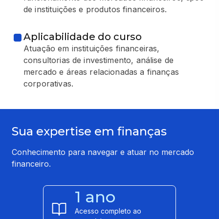
de instituições e produtos financeiros.
Aplicabilidade do curso
Atuação em instituições financeiras,
consultorias de investimento, análise de
mercado e áreas relacionadas a finanças
corporativas.
Sua expertise em finanças
Conhecimento para navegar e atuar no mercado
financeiro.
1 ano
Acesso completo ao