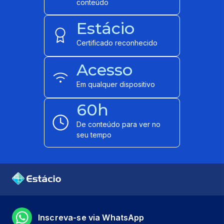
conteúdo
Estácio
Certificado reconhecido
Acesso
Em qualquer dispositivo
60h
De conteúdo para ver no
seu tempo
Inscreva-se via WhatsApp