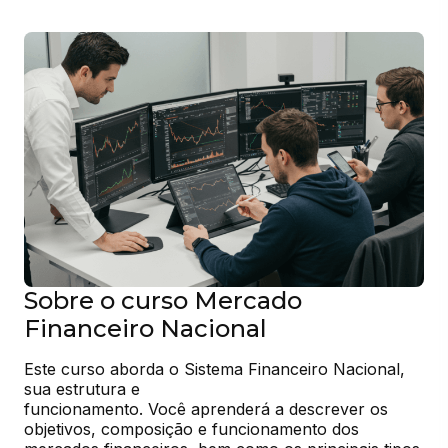
Sobre o curso Mercado
Financeiro Nacional
Este curso aborda o Sistema Financeiro Nacional, 
sua estrutura e

funcionamento. Você aprenderá a descrever os 
objetivos, composição e funcionamento dos 