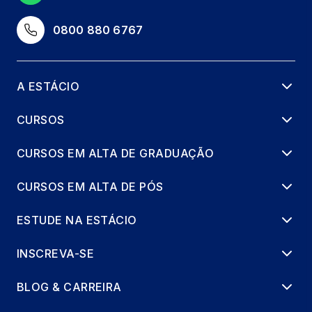
0800 880 6767
A ESTÁCIO
CURSOS
CURSOS EM ALTA DE GRADUAÇÃO
CURSOS EM ALTA DE PÓS
ESTUDE NA ESTÁCIO
INSCREVA-SE
BLOG & CARREIRA