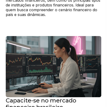
mercados financeiros, bem como os principais tipos 
de instituições e produtos financeiros. Ideal para 
quem busca compreender o cenário financeiro do 
país e suas dinâmicas.
Capacite-se no mercado